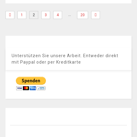
…
1
2
3
4
20
Unterstützen Sie unsere Arbeit. Entweder direkt
mit Paypal oder per Kreditkarte