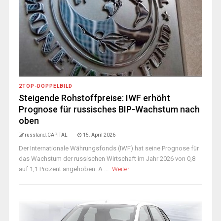
2TOP-DOPPELBILD
Steigende Rohstoffpreise: IWF erhöht
Prognose für russisches BIP-Wachstum nach
oben
russland.CAPITAL
15. April 2026
Der Internationale Währungsfonds (IWF) hat seine Prognose für
das Wachstum der russischen Wirtschaft im Jahr 2026 von 0,8
auf 1,1 Prozent angehoben. A ...
Weiter