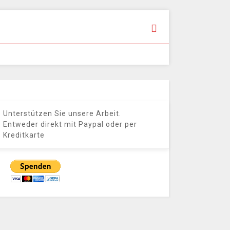
Unterstützen Sie unsere Arbeit.
Entweder direkt mit Paypal oder per
Kreditkarte