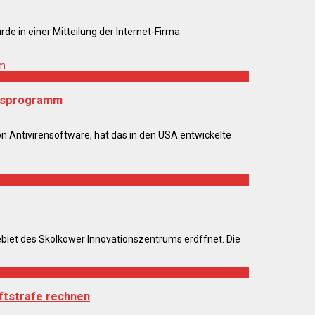
e in einer Mitteilung der Internet-Firma
ngsprogramm
von Antivirensoftware, hat das in den USA entwickelte
biet des Skolkower Innovationszentrums eröffnet. Die
ftstrafe rechnen