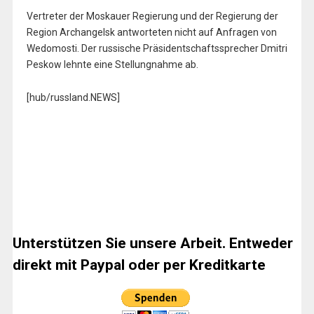
Vertreter der Moskauer Regierung und der Regierung der
Region Archangelsk antworteten nicht auf Anfragen von
Wedomosti. Der russische Präsidentschaftssprecher Dmitri
Peskow lehnte eine Stellungnahme ab.
[hub/russland.NEWS]
Unterstützen Sie unsere Arbeit. Entweder
direkt mit Paypal oder per Kreditkarte