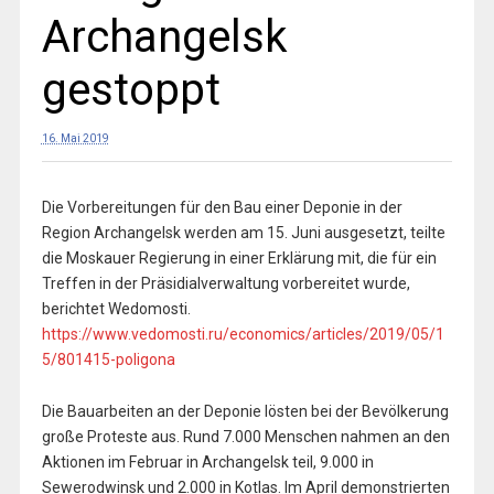
Archangelsk
gestoppt
16. Mai 2019
Die Vorbereitungen für den Bau einer Deponie in der
Region Archangelsk werden am 15. Juni ausgesetzt, teilte
die Moskauer Regierung in einer Erklärung mit, die für ein
Treffen in der Präsidialverwaltung vorbereitet wurde,
berichtet Wedomosti.
https://www.vedomosti.ru/economics/articles/2019/05/1
5/801415-poligona
Die Bauarbeiten an der Deponie lösten bei der Bevölkerung
große Proteste aus. Rund 7.000 Menschen nahmen an den
Aktionen im Februar in Archangelsk teil, 9.000 in
Sewerodwinsk und 2.000 in Kotlas. Im April demonstrierten