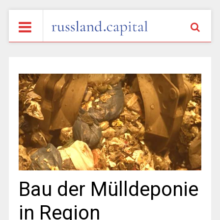
Bau der Mülldeponie
in Region