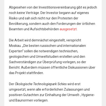
Abgesehen von der Investitionsvereinbarung gibt es jedoch
noch keine Verträge. Der Investor begann auf eigenes
Risiko und sah sich nicht nur den Protesten der
Bevölkerung, sondern auch den Forderungen der örtlichen
Beamten und Aufsichtsbehörden
ausgesetzt
.
Die Arbeit wird demnächst eingestellt, verspricht
Moskau. „Die besten russischen und internationalen
Experten“ sollen die notwendigen technischen,
geologischen und Umweltstudien erstellen und den
Sachverständigen zur Überprüfung vorlegen, so der
Bericht. Außerdem müssen öffentliche Diskussionen über
das Projekt stattfinden.
Der
Ökologische Technologiepark Schies
wird erst
umgesetzt, wenn alle erforderlichen Zulassungen und
positiven Gutachten zur Einhaltung der Umwelt-, Hygiene-
und Baunormen vorliegen.