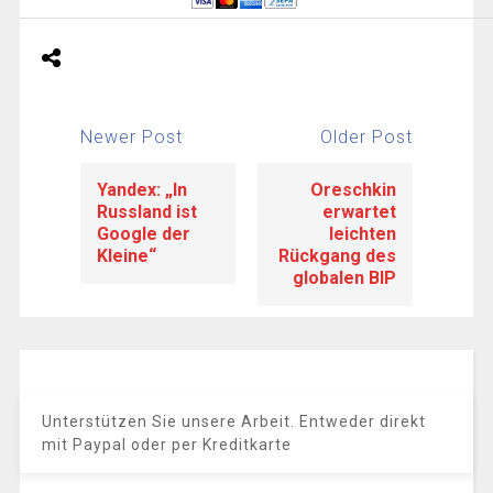
Newer Post
Older Post
Yandex: „In
Oreschkin
Russland ist
erwartet
Google der
leichten
Kleine“
Rückgang des
globalen BIP
Unterstützen Sie unsere Arbeit. Entweder direkt
mit Paypal oder per Kreditkarte