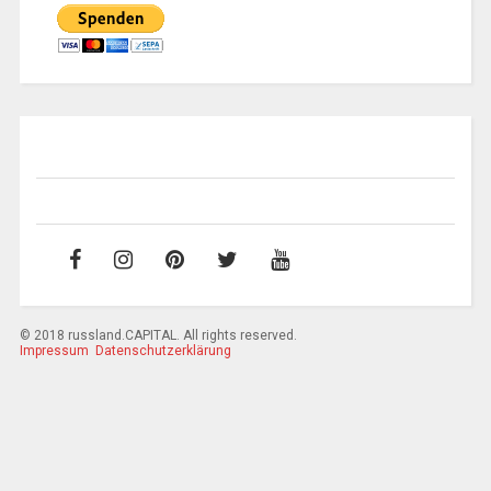
© 2018 russland.CAPITAL. All rights reserved.
Impressum
Datenschutzerklärung