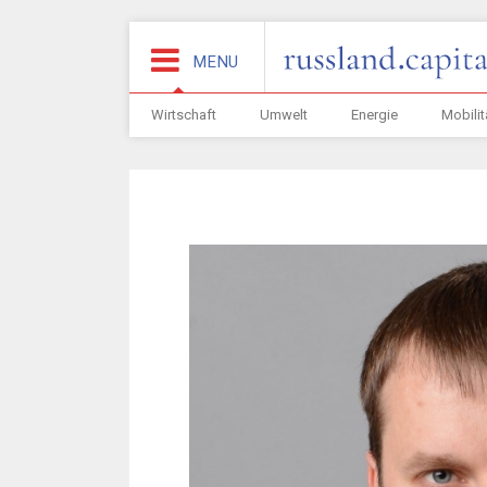
MENU
Wirtschaft
Umwelt
Energie
Mobilit