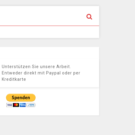
Unterstützen Sie unsere Arbeit.
Entweder direkt mit Paypal oder per
Kreditkarte