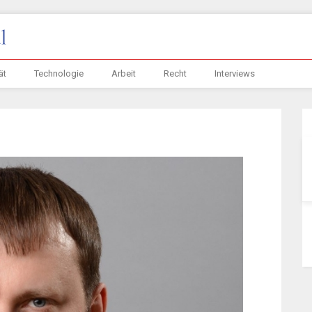
ät
Technologie
Arbeit
Recht
Interviews