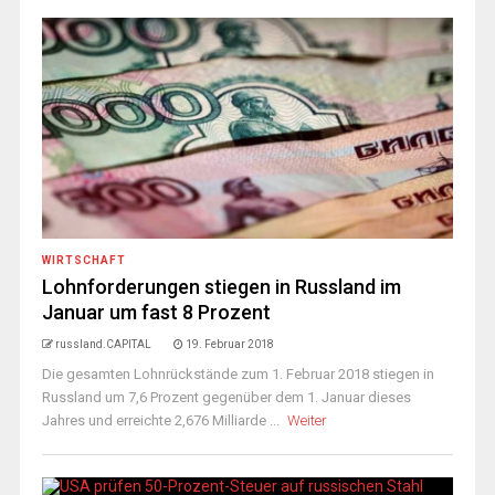
WIRTSCHAFT
Lohnforderungen stiegen in Russland im
Januar um fast 8 Prozent
russland.CAPITAL
19. Februar 2018
Die gesamten Lohnrückstände zum 1. Februar 2018 stiegen in
Russland um 7,6 Prozent gegenüber dem 1. Januar dieses
Jahres und erreichte 2,676 Milliarde ...
Weiter