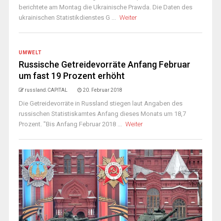
berichtete am Montag die Ukrainische Prawda. Die Daten des
ukrainischen Statistikdienstes G ...
Weiter
UMWELT
Russische Getreidevorräte Anfang Februar
um fast 19 Prozent erhöht
russland.CAPITAL
20. Februar 2018
Die Getreidevorräte in Russland stiegen laut Angaben des
russischen Statistiskamtes Anfang dieses Monats um 18,7
Prozent. "Bis Anfang Februar 2018 ...
Weiter