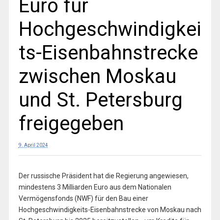
Euro für
Hochgeschwindigkei
ts-Eisenbahnstrecke
zwischen Moskau
und St. Petersburg
freigegeben
9. April 2024
Der russische Präsident hat die Regierung angewiesen,
mindestens 3 Milliarden Euro aus dem Nationalen
Vermögensfonds (NWF) für den Bau einer
Hochgeschwindigkeits-Eisenbahnstrecke von Moskau nach