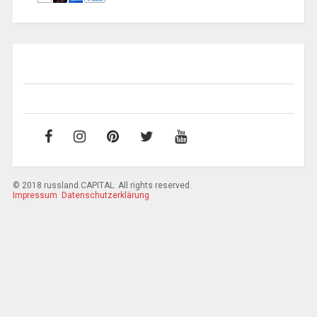
© 2018 russland.CAPITAL. All rights reserved.
Impressum
Datenschutzerklärung