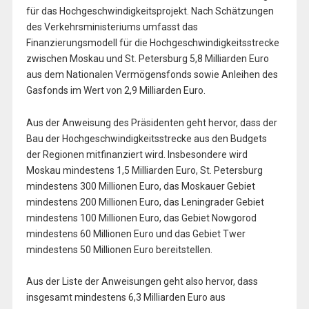
für das Hochgeschwindigkeitsprojekt. Nach Schätzungen
des Verkehrsministeriums umfasst das
Finanzierungsmodell für die Hochgeschwindigkeitsstrecke
zwischen Moskau und St. Petersburg 5,8 Milliarden Euro
aus dem Nationalen Vermögensfonds sowie Anleihen des
Gasfonds im Wert von 2,9 Milliarden Euro.
Aus der Anweisung des Präsidenten geht hervor, dass der
Bau der Hochgeschwindigkeitsstrecke aus den Budgets
der Regionen mitfinanziert wird. Insbesondere wird
Moskau mindestens 1,5 Milliarden Euro, St. Petersburg
mindestens 300 Millionen Euro, das Moskauer Gebiet
mindestens 200 Millionen Euro, das Leningrader Gebiet
mindestens 100 Millionen Euro, das Gebiet Nowgorod
mindestens 60 Millionen Euro und das Gebiet Twer
mindestens 50 Millionen Euro bereitstellen.
Aus der Liste der Anweisungen geht also hervor, dass
insgesamt mindestens 6,3 Milliarden Euro aus