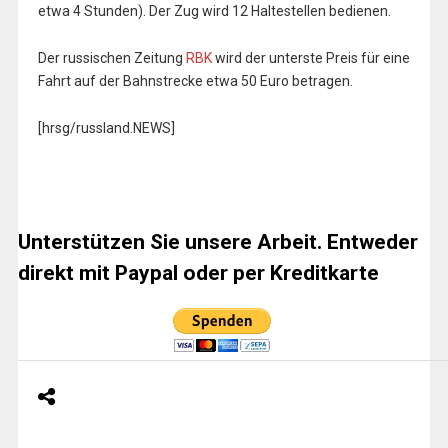
etwa 4 Stunden). Der Zug wird 12 Haltestellen bedienen.
Der russischen Zeitung
RBK
wird der unterste Preis für eine
Fahrt auf der Bahnstrecke etwa 50 Euro betragen.
[hrsg/russland.NEWS]
Unterstützen Sie unsere Arbeit. Entweder
direkt mit Paypal oder per Kreditkarte