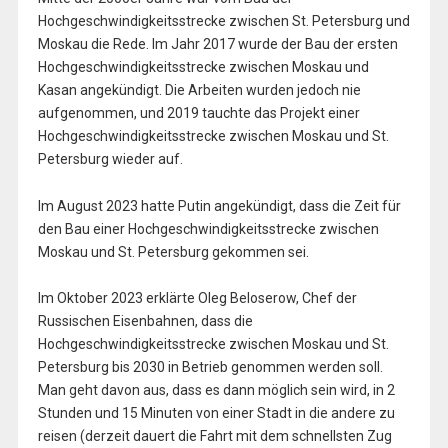
Hochgeschwindigkeitsstrecke zwischen St. Petersburg und
Moskau die Rede. Im Jahr 2017 wurde der Bau der ersten
Hochgeschwindigkeitsstrecke zwischen Moskau und
Kasan angekündigt. Die Arbeiten wurden jedoch nie
aufgenommen, und 2019 tauchte das Projekt einer
Hochgeschwindigkeitsstrecke zwischen Moskau und St.
Petersburg wieder auf.
Im August 2023 hatte Putin angekündigt, dass die Zeit für
den Bau einer Hochgeschwindigkeitsstrecke zwischen
Moskau und St. Petersburg gekommen sei.
Im Oktober 2023 erklärte Oleg Beloserow, Chef der
Russischen Eisenbahnen, dass die
Hochgeschwindigkeitsstrecke zwischen Moskau und St.
Petersburg bis 2030 in Betrieb genommen werden soll.
Man geht davon aus, dass es dann möglich sein wird, in 2
Stunden und 15 Minuten von einer Stadt in die andere zu
reisen (derzeit dauert die Fahrt mit dem schnellsten Zug