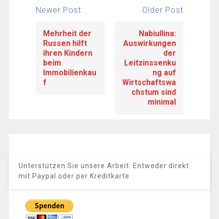
Newer Post
Older Post
Mehrheit der
Nabiullina:
Russen hilft
Auswirkungen
ihren Kindern
der
beim
Leitzinssenku
Immobilienkau
ng auf
f
Wirtschaftswa
chstum sind
minimal
Unterstützen Sie unsere Arbeit. Entweder direkt
mit Paypal oder per Kreditkarte