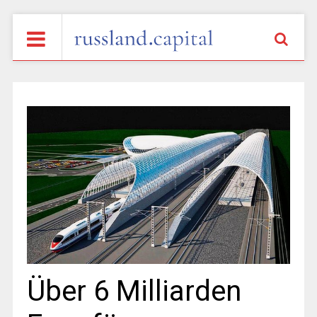
Über 6 Milliarden