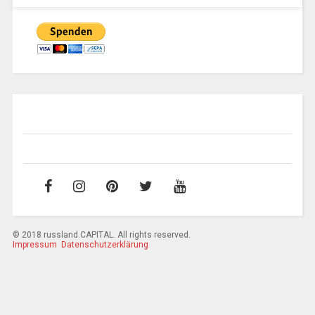
© 2018 russland.CAPITAL. All rights reserved.
Impressum
Datenschutzerklärung