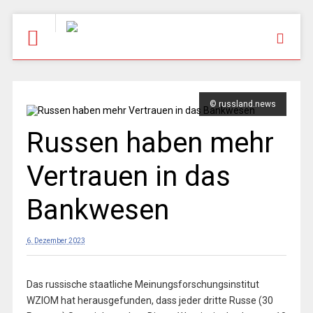
© russland.news
Russen haben mehr
Vertrauen in das
Bankwesen
6. Dezember 2023
Das russische staatliche Meinungsforschungsinstitut
WZIOM hat herausgefunden, dass jeder dritte Russe (30