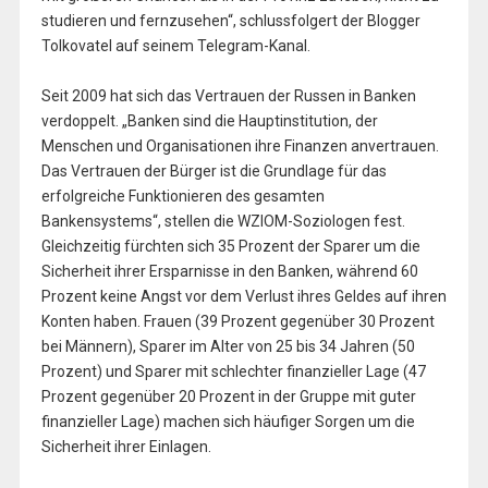
studieren und fernzusehen“, schlussfolgert der Blogger
Tolkovatel auf seinem Telegram-Kanal.
Seit 2009 hat sich das Vertrauen der Russen in Banken
verdoppelt. „Banken sind die Hauptinstitution, der
Menschen und Organisationen ihre Finanzen anvertrauen.
Das Vertrauen der Bürger ist die Grundlage für das
erfolgreiche Funktionieren des gesamten
Bankensystems“, stellen die WZIOM-Soziologen fest.
Gleichzeitig fürchten sich 35 Prozent der Sparer um die
Sicherheit ihrer Ersparnisse in den Banken, während 60
Prozent keine Angst vor dem Verlust ihres Geldes auf ihren
Konten haben. Frauen (39 Prozent gegenüber 30 Prozent
bei Männern), Sparer im Alter von 25 bis 34 Jahren (50
Prozent) und Sparer mit schlechter finanzieller Lage (47
Prozent gegenüber 20 Prozent in der Gruppe mit guter
finanzieller Lage) machen sich häufiger Sorgen um die
Sicherheit ihrer Einlagen.