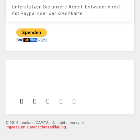
Unterstützen Sie unsere Arbeit. Entweder direkt
mit Paypal oder per Kreditkarte
© 2018 russland.CAPITAL. All rights reserved.
Impressum
Datenschutzerklärung