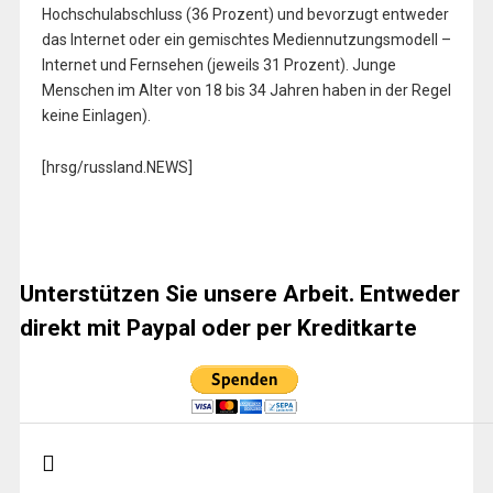
Hochschulabschluss (36 Prozent) und bevorzugt entweder
das Internet oder ein gemischtes Mediennutzungsmodell –
Internet und Fernsehen (jeweils 31 Prozent). Junge
Menschen im Alter von 18 bis 34 Jahren haben in der Regel
keine Einlagen).
[hrsg/russland.NEWS]
Unterstützen Sie unsere Arbeit. Entweder
direkt mit Paypal oder per Kreditkarte