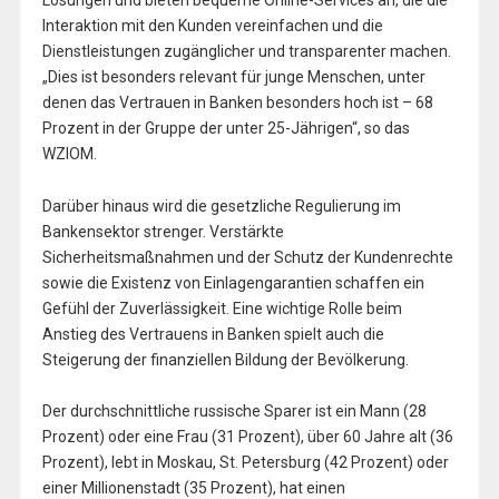
Interaktion mit den Kunden vereinfachen und die
Dienstleistungen zugänglicher und transparenter machen.
„Dies ist besonders relevant für junge Menschen, unter
denen das Vertrauen in Banken besonders hoch ist – 68
Prozent in der Gruppe der unter 25-Jährigen“, so das
WZIOM.
Darüber hinaus wird die gesetzliche Regulierung im
Bankensektor strenger. Verstärkte
Sicherheitsmaßnahmen und der Schutz der Kundenrechte
sowie die Existenz von Einlagengarantien schaffen ein
Gefühl der Zuverlässigkeit. Eine wichtige Rolle beim
Anstieg des Vertrauens in Banken spielt auch die
Steigerung der finanziellen Bildung der Bevölkerung.
Der durchschnittliche russische Sparer ist ein Mann (28
Prozent) oder eine Frau (31 Prozent), über 60 Jahre alt (36
Prozent), lebt in Moskau, St. Petersburg (42 Prozent) oder
einer Millionenstadt (35 Prozent), hat einen