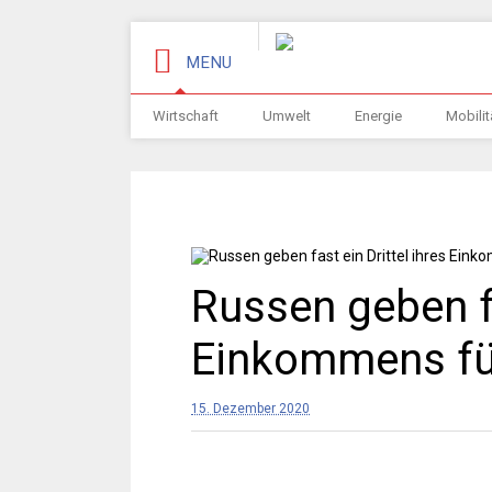
MENU
Wirtschaft
Umwelt
Energie
Mobilit
Russen geben fa
Einkommens fü
15. Dezember 2020