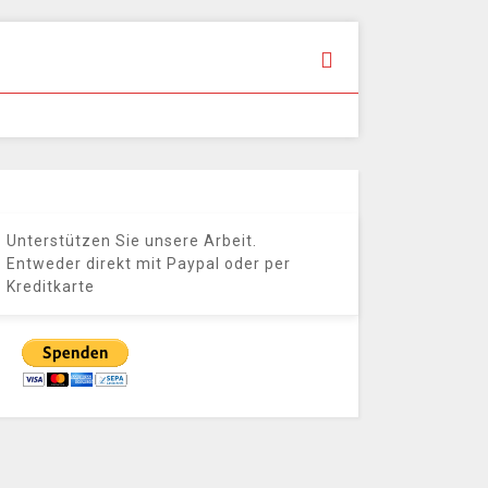
Unterstützen Sie unsere Arbeit.
Entweder direkt mit Paypal oder per
Kreditkarte