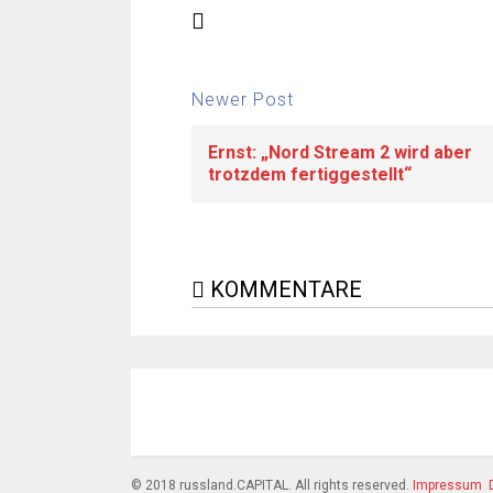
Newer Post
Ernst: „Nord Stream 2 wird aber
trotzdem fertiggestellt“
KOMMENTARE
© 2018 russland.CAPITAL. All rights reserved.
Impressum