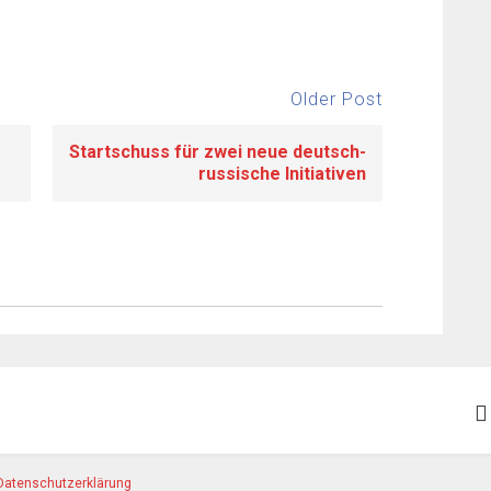
Older Post
Startschuss für zwei neue deutsch-
russische Initiativen
Datenschutzerklärung