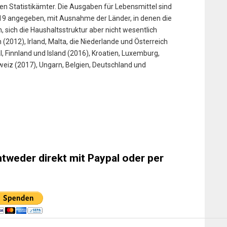
len Statistikämter. Die Ausgaben für Lebensmittel sind
2019 angegeben, mit Ausnahme der Länder, in denen die
, sich die Haushaltsstruktur aber nicht wesentlich
2012), Irland, Malta, die Niederlande und Österreich
, Finnland und Island (2016), Kroatien, Luxemburg,
iz (2017), Ungarn, Belgien, Deutschland und
ntweder direkt mit Paypal oder per