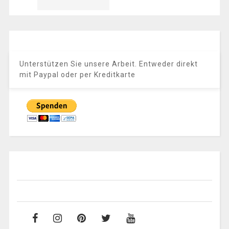
Unterstützen Sie unsere Arbeit. Entweder direkt
mit Paypal oder per Kreditkarte