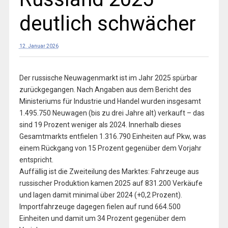
deutlich schwächer
12. Januar 2026
Der russische Neuwagenmarkt ist im Jahr 2025 spürbar
zurückgegangen. Nach Angaben aus dem Bericht des
Ministeriums für Industrie und Handel wurden insgesamt
1.495.750 Neuwagen (bis zu drei Jahre alt) verkauft – das
sind 19 Prozent weniger als 2024. Innerhalb dieses
Gesamtmarkts entfielen 1.316.790 Einheiten auf Pkw, was
einem Rückgang von 15 Prozent gegenüber dem Vorjahr
entspricht.
Auffällig ist die Zweiteilung des Marktes: Fahrzeuge aus
russischer Produktion kamen 2025 auf 831.200 Verkäufe
und lagen damit minimal über 2024 (+0,2 Prozent).
Importfahrzeuge dagegen fielen auf rund 664.500
Einheiten und damit um 34 Prozent gegenüber dem