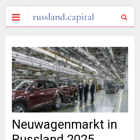
Neuwagenmarkt in
Russland 2025