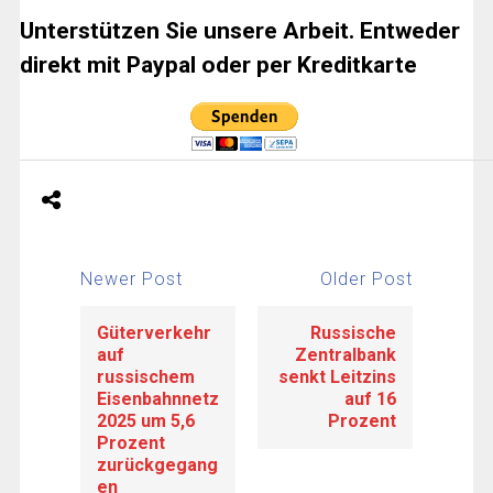
Unterstützen Sie unsere Arbeit. Entweder
direkt mit Paypal oder per Kreditkarte
Newer Post
Older Post
Güterverkehr
Russische
auf
Zentralbank
russischem
senkt Leitzins
Eisenbahnnetz
auf 16
2025 um 5,6
Prozent
Prozent
zurückgegang
en