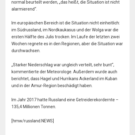
normal beurteilt werden, „das heißt, die Situation ist nicht
alarmierend“.
Im europäischen Bereich ist die Situation nicht einheitlich:
im Südrussland, im Nordkaukasus und der Wolga war die
ersten Hälfte des Julis trocken. Im Laufe der letzten zwei
Wochen regnete es in den Regionen, aber die Situation war
durchwachsen.
„Starker Niederschlag war ungleich verteilt, sehr bunt“,
kommentierte der Meteorologe. Außerdem wurde auch
berichtet, dass Hagel und Hurrikans Ackerland im Kuban
und in der Amur-Region beschädigt haben.
Im Jahr 2017 hatte Russland eine Getreiderekordernte –
135,4 Millionen Tonnen.
[hmw/russland.NEWS]