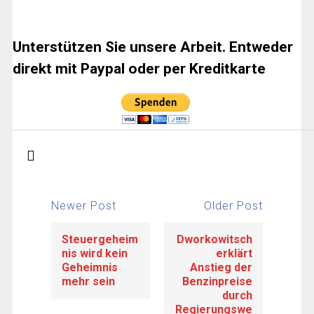
Unterstützen Sie unsere Arbeit. Entweder
direkt mit Paypal oder per Kreditkarte
Newer Post
Older Post
Steuergeheim
Dworkowitsch
nis wird kein
erklärt
Geheimnis
Anstieg der
mehr sein
Benzinpreise
durch
Regierungswe