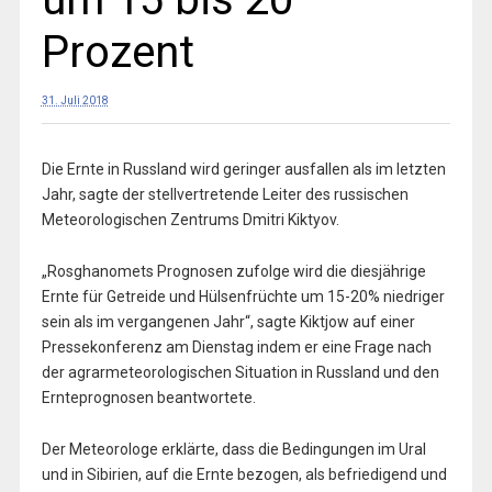
Prozent
31. Juli 2018
Die Ernte in Russland wird geringer ausfallen als im letzten
Jahr, sagte der stellvertretende Leiter des russischen
Meteorologischen Zentrums Dmitri Kiktyov.
„Rosghanomets Prognosen zufolge wird die diesjährige
Ernte für Getreide und Hülsenfrüchte um 15-20% niedriger
sein als im vergangenen Jahr“, sagte Kiktjow auf einer
Pressekonferenz am Dienstag indem er eine Frage nach
der agrarmeteorologischen Situation in Russland und den
Ernteprognosen beantwortete.
Der Meteorologe erklärte, dass die Bedingungen im Ural
und in Sibirien, auf die Ernte bezogen, als befriedigend und