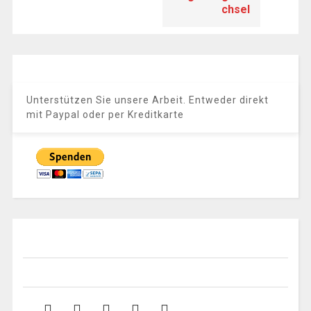
chsel
Unterstützen Sie unsere Arbeit. Entweder direkt
mit Paypal oder per Kreditkarte