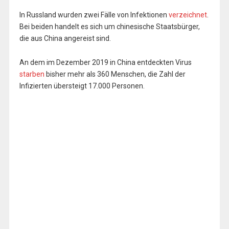
In Russland wurden zwei Fälle von Infektionen
verzeichnet
.
Bei beiden handelt es sich um chinesische Staatsbürger,
die aus China angereist sind.
An dem im Dezember 2019 in China entdeckten Virus
starben
bisher mehr als 360 Menschen, die Zahl der
Infizierten übersteigt 17.000 Personen.