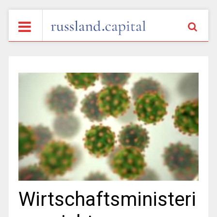
Wirtschaftsministeri