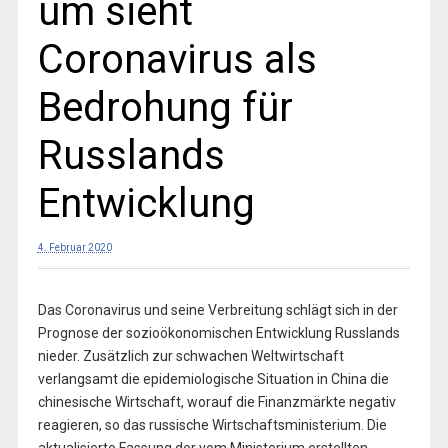
um sieht
Coronavirus als
Bedrohung für
Russlands
Entwicklung
4. Februar 2020
Das Coronavirus und seine Verbreitung schlägt sich in der
Prognose der sozioökonomischen Entwicklung Russlands
nieder. Zusätzlich zur schwachen Weltwirtschaft
verlangsamt die epidemiologische Situation in China die
chinesische Wirtschaft, worauf die Finanzmärkte negativ
reagieren, so das russische Wirtschaftsministerium. Die