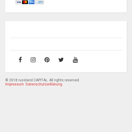
© 2018 russland.CAPITAL. All rights reserved.
Impressum
Datenschutzerklärung