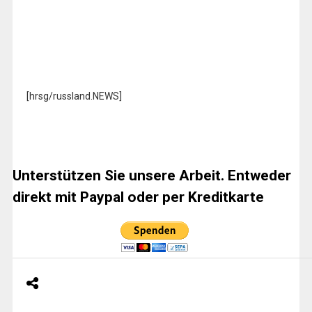
[hrsg/russland.NEWS]
Unterstützen Sie unsere Arbeit. Entweder
direkt mit Paypal oder per Kreditkarte