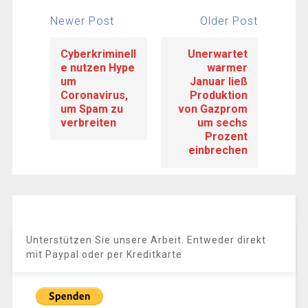
Newer Post
Older Post
Cyberkriminell
Unerwartet
e nutzen Hype
warmer
um
Januar ließ
Coronavirus,
Produktion
um Spam zu
von Gazprom
verbreiten
um sechs
Prozent
einbrechen
Unterstützen Sie unsere Arbeit. Entweder direkt
mit Paypal oder per Kreditkarte