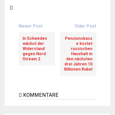
Newer Post
Older Post
In Schweden
Pensionskass
wächst der
e kostet
Widerstand
russischen
gegen Nord
Haushalt in
Stream 2
den nächsten
drei Jahren 10
Billionen Rubel
KOMMENTARE