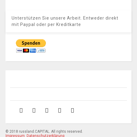
Unterstützen Sie unsere Arbeit. Entweder direkt
mit Paypal oder per Kreditkarte
© 2018 russland.CAPITAL. All rights reserved.
Impressum
Datenschutzerklärung