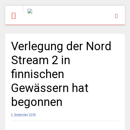
Verlegung der Nord
Stream 2 in
finnischen
Gewässern hat
begonnen
5. September 2018