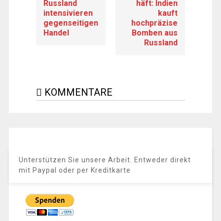
Russland
häft: Indien
intensivieren
kauft
gegenseitigen
hochpräzise
Handel
Bomben aus
Russland
KOMMENTARE
Unterstützen Sie unsere Arbeit. Entweder direkt
mit Paypal oder per Kreditkarte