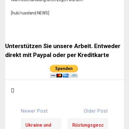
[hub/russland.NEWS]
Unterstützen Sie unsere Arbeit. Entweder
direkt mit Paypal oder per Kreditkarte
Newer Post
Older Post
Ukraine und
Rüstungsgesc