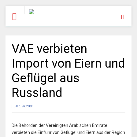
VAE verbieten
Import von Eiern und
Geflügel aus
Russland
3. Januar 2018
Die Behörden der Vereinigten Arabischen Emirate
verbieten die Einfuhr von Geflügel und Eiern aus der Region