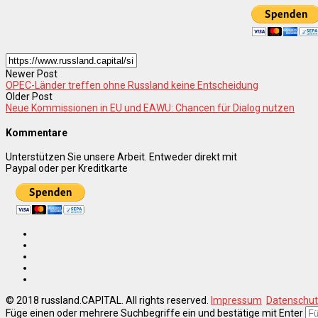
Newer Post
OPEC-Länder treffen ohne Russland keine Entscheidung
Older Post
Neue Kommissionen in EU und EAWU: Chancen für Dialog nutzen
Kommentare
Unterstützen Sie unsere Arbeit. Entweder direkt mit
Paypal oder per Kreditkarte
© 2018 russland.CAPITAL. All rights reserved.
Impressum
Datenschut
Füge einen oder mehrere Suchbegriffe ein und bestätige mit Enter