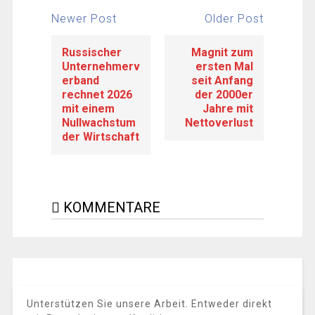
Newer Post
Older Post
Russischer
Magnit zum
Unternehmerv
ersten Mal
erband
seit Anfang
rechnet 2026
der 2000er
mit einem
Jahre mit
Nullwachstum
Nettoverlust
der Wirtschaft
KOMMENTARE
Unterstützen Sie unsere Arbeit. Entweder direkt