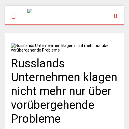
Russlands
Unternehmen klagen
nicht mehr nur über
vorübergehende
Probleme