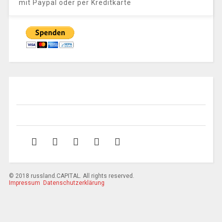
mit Paypal oder per Kreditkarte
© 2018 russland.CAPITAL. All rights reserved.
Impressum
Datenschutzerklärung