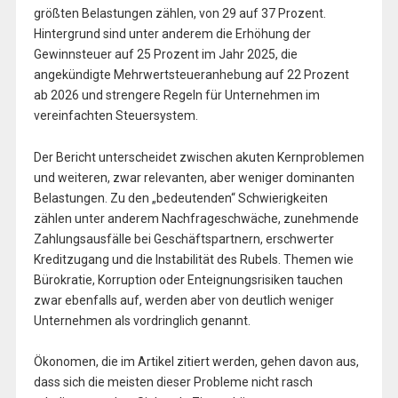
größten Belastungen zählen, von 29 auf 37 Prozent.
Hintergrund sind unter anderem die Erhöhung der
Gewinnsteuer auf 25 Prozent im Jahr 2025, die
angekündigte Mehrwertsteueranhebung auf 22 Prozent
ab 2026 und strengere Regeln für Unternehmen im
vereinfachten Steuersystem.
Der Bericht unterscheidet zwischen akuten Kernproblemen
und weiteren, zwar relevanten, aber weniger dominanten
Belastungen. Zu den „bedeutenden“ Schwierigkeiten
zählen unter anderem Nachfrageschwäche, zunehmende
Zahlungsausfälle bei Geschäftspartnern, erschwerter
Kreditzugang und die Instabilität des Rubels. Themen wie
Bürokratie, Korruption oder Enteignungsrisiken tauchen
zwar ebenfalls auf, werden aber von deutlich weniger
Unternehmen als vordringlich genannt.
Ökonomen, die im Artikel zitiert werden, gehen davon aus,
dass sich die meisten dieser Probleme nicht rasch