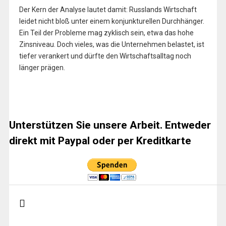
Der Kern der Analyse lautet damit: Russlands Wirtschaft
leidet nicht bloß unter einem konjunkturellen Durchhänger.
Ein Teil der Probleme mag zyklisch sein, etwa das hohe
Zinsniveau. Doch vieles, was die Unternehmen belastet, ist
tiefer verankert und dürfte den Wirtschaftsalltag noch
länger prägen.
Unterstützen Sie unsere Arbeit. Entweder
direkt mit Paypal oder per Kreditkarte