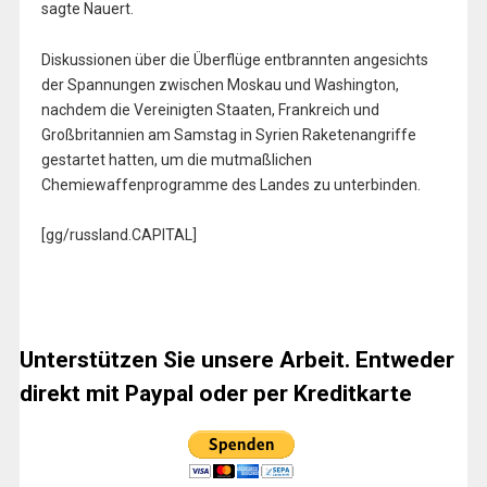
sagte Nauert.
Diskussionen über die Überflüge entbrannten angesichts
der Spannungen zwischen Moskau und Washington,
nachdem die Vereinigten Staaten, Frankreich und
Großbritannien am Samstag in Syrien Raketenangriffe
gestartet hatten, um die mutmaßlichen
Chemiewaffenprogramme des Landes zu unterbinden.
[gg/russland.CAPITAL]
Unterstützen Sie unsere Arbeit. Entweder
direkt mit Paypal oder per Kreditkarte