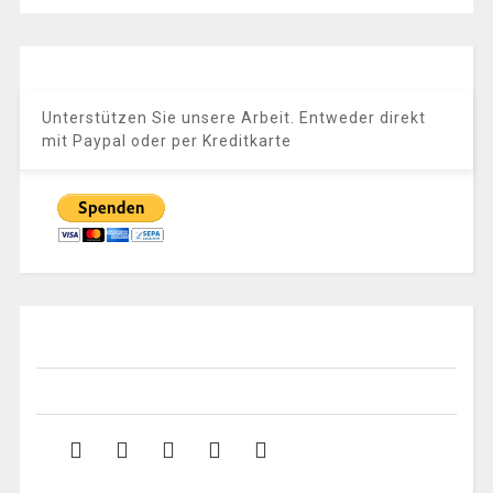
Unterstützen Sie unsere Arbeit. Entweder direkt
mit Paypal oder per Kreditkarte