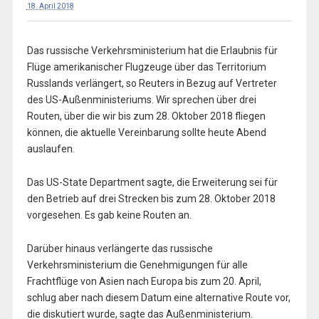
18. April 2018
Das russische Verkehrsministerium hat die Erlaubnis für
Flüge amerikanischer Flugzeuge über das Territorium
Russlands verlängert, so Reuters in Bezug auf Vertreter
des US-Außenministeriums. Wir sprechen über drei
Routen, über die wir bis zum 28. Oktober 2018 fliegen
können, die aktuelle Vereinbarung sollte heute Abend
auslaufen.
Das US-State Department sagte, die Erweiterung sei für
den Betrieb auf drei Strecken bis zum 28. Oktober 2018
vorgesehen. Es gab keine Routen an.
Darüber hinaus verlängerte das russische
Verkehrsministerium die Genehmigungen für alle
Frachtflüge von Asien nach Europa bis zum 20. April,
schlug aber nach diesem Datum eine alternative Route vor,
die diskutiert wurde, sagte das Außenministerium.