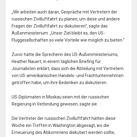
„Wir arbeiten auch daran, Gespräche mit Vertretern der
russischen Zivilluftfahrt zu planen, um diese und andere
Fragen der Zivilluftfahrt zu diskutieren“, sagte das
Außenministerium. „Unser Ziel bleibt es, den US-
Fluggesellschaften so viele Vorteile wie möglich zu bieten.“
Zuvor hatte die Sprecherin des US-Außenministeriums,
Heather Nauert, in einem täglichen Briefing für
Journalisten erklärt, dass sich die Abteilung mit Vertretern
von US-amerikanischen Handels- und Frachtunternehmen
getroffen habe, um ihre Bedenken zu diskutieren.
US-Diplomaten in Moskau seien mit der russischen
Regierung in Verbindung gewesen, sagte sie.
Die Vertreter der russischen Zivilluftfahrt hätten diese
Woche ein Treffen in Washington abgesagt, wo die
Erneuerung des Abkommens diskutiert werden sollte,