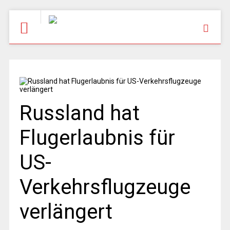
Russland hat
Flugerlaubnis für
US-
Verkehrsflugzeuge
verlängert