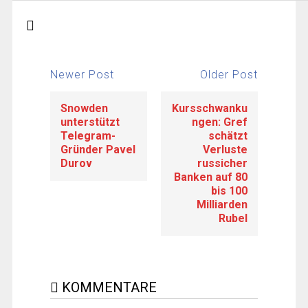
Newer Post
Older Post
Snowden
Kursschwanku
unterstützt
ngen: Gref
Telegram-
schätzt
Gründer Pavel
Verluste
Durov
russicher
Banken auf 80
bis 100
Milliarden
Rubel
KOMMENTARE