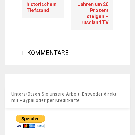
historischem
Jahren um 20
Tiefstand
Prozent
steigen –
russland.TV
KOMMENTARE
Unterstützen Sie unsere Arbeit. Entweder direkt
mit Paypal oder per Kreditkarte