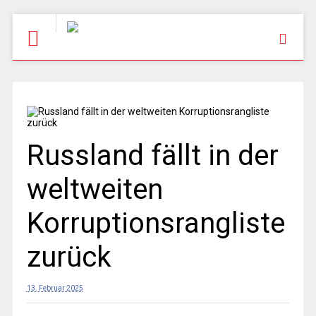
Russland fällt in der
weltweiten
Korruptionsrangliste
zurück
13. Februar 2025