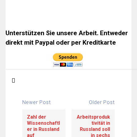
Unterstützen Sie unsere Arbeit. Entweder
direkt mit Paypal oder per Kreditkarte
Newer Post
Older Post
Zahl der
Arbeitsproduk
Wissenschaftl
tivität in
er in Russland
Russland soll
auf
in sechs