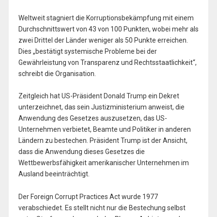
Weltweit stagniert die Korruptionsbekämpfung mit einem
Durchschnittswert von 43 von 100 Punkten, wobei mehr als
zwei Drittel der Länder weniger als 50 Punkte erreichen.
Dies „bestätigt systemische Probleme bei der
Gewährleistung von Transparenz und Rechtsstaatlichkeit“,
schreibt die Organisation.
Zeitgleich hat US-Präsident Donald Trump ein Dekret
unterzeichnet, das sein Justizministerium anweist, die
Anwendung des Gesetzes auszusetzen, das US-
Unternehmen verbietet, Beamte und Politiker in anderen
Ländern zu bestechen. Präsident Trump ist der Ansicht,
dass die Anwendung dieses Gesetzes die
Wettbewerbsfähigkeit amerikanischer Unternehmen im
Ausland beeinträchtigt.
Der Foreign Corrupt Practices Act wurde 1977
verabschiedet. Es stellt nicht nur die Bestechung selbst