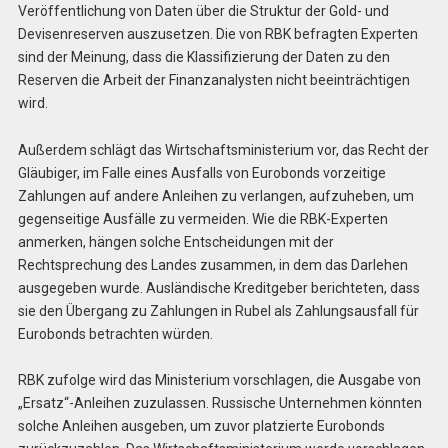
Veröffentlichung von Daten über die Struktur der Gold- und
Devisenreserven auszusetzen. Die von RBK befragten Experten
sind der Meinung, dass die Klassifizierung der Daten zu den
Reserven die Arbeit der Finanzanalysten nicht beeinträchtigen
wird.
Außerdem schlägt das Wirtschaftsministerium vor, das Recht der
Gläubiger, im Falle eines Ausfalls von Eurobonds vorzeitige
Zahlungen auf andere Anleihen zu verlangen, aufzuheben, um
gegenseitige Ausfälle zu vermeiden. Wie die RBK-Experten
anmerken, hängen solche Entscheidungen mit der
Rechtsprechung des Landes zusammen, in dem das Darlehen
ausgegeben wurde. Ausländische Kreditgeber berichteten, dass
sie den Übergang zu Zahlungen in Rubel als Zahlungsausfall für
Eurobonds betrachten würden.
RBK zufolge wird das Ministerium vorschlagen, die Ausgabe von
„Ersatz“-Anleihen zuzulassen. Russische Unternehmen könnten
solche Anleihen ausgeben, um zuvor platzierte Eurobonds