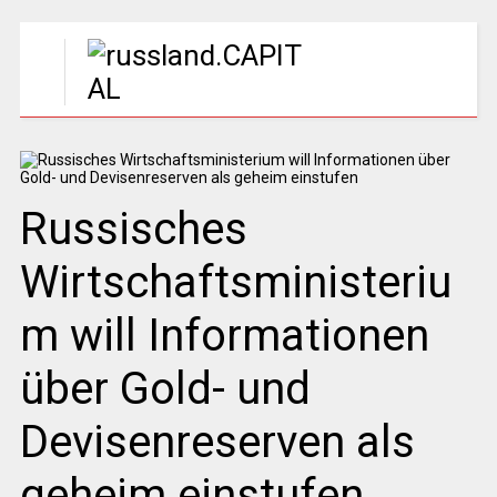
Russisches
Wirtschaftsministeriu
m will Informationen
über Gold- und
Devisenreserven als
geheim einstufen