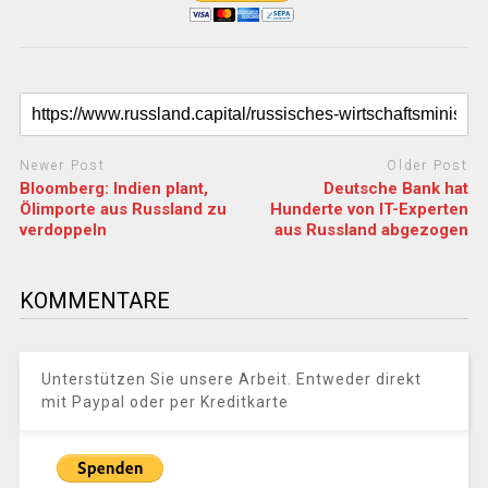
Newer Post
Older Post
Bloomberg: Indien plant,
Deutsche Bank hat
Ölimporte aus Russland zu
Hunderte von IT-Experten
verdoppeln
aus Russland abgezogen
KOMMENTARE
Unterstützen Sie unsere Arbeit. Entweder direkt
mit Paypal oder per Kreditkarte