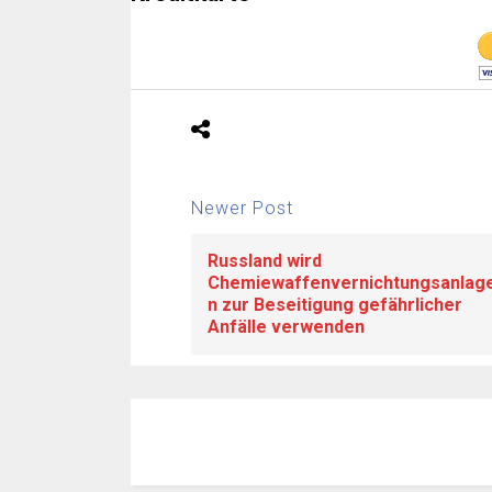
Newer Post
Russland wird
Chemiewaffenvernichtungsanlag
n zur Beseitigung gefährlicher
Anfälle verwenden