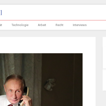
ät
Technologie
Arbeit
Recht
Interviews