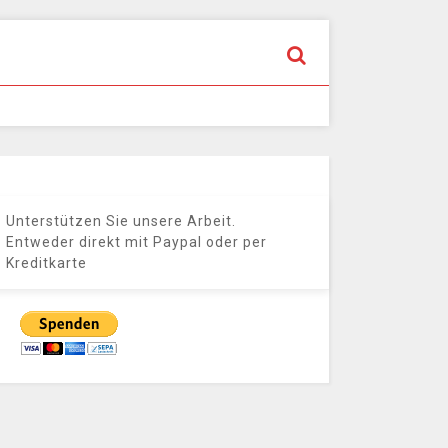
Unterstützen Sie unsere Arbeit.
Entweder direkt mit Paypal oder per
Kreditkarte