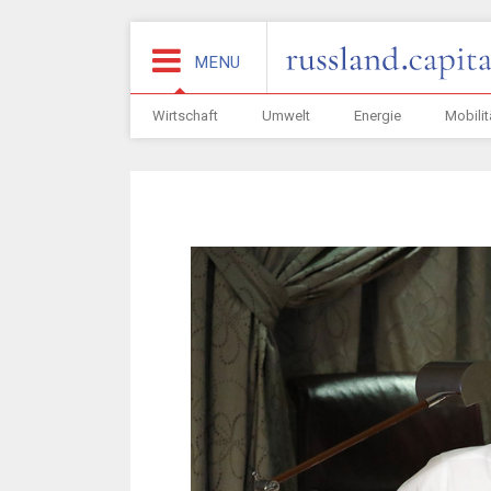
MENU
Wirtschaft
Umwelt
Energie
Mobilit