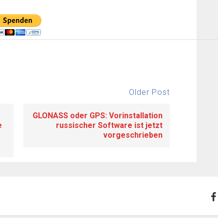
Older Post
GLONASS oder GPS: Vorinstallation
e
russischer Software ist jetzt
vorgeschrieben