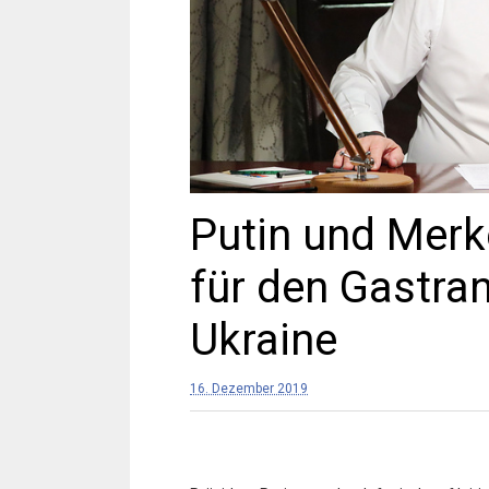
Putin und Merk
für den Gastran
Ukraine
16. Dezember 2019