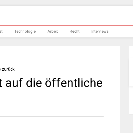
ät
Technologie
Arbeit
Recht
Interviews
t auf die öffentliche