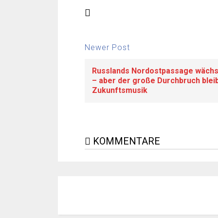
Newer Post
Russlands Nordostpassage wächs
– aber der große Durchbruch blei
Zukunftsmusik
KOMMENTARE