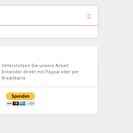
Unterstützen Sie unsere Arbeit.
Entweder direkt mit Paypal oder per
Kreditkarte