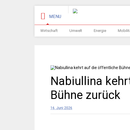
MENU
Wirtschaft
Umwelt
Energie
Mobilit
Nabiullina kehr
Bühne zurück
16. Juni 2026