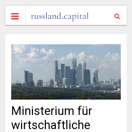
Ministerium für
wirtschaftliche