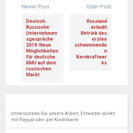
Newer Post
Older Post
Deutsch-
Russland
Russische
erlaubt
Unternehmen
Betrieb des
sgespräche
ersten
2019: Neue
schwimmende
Möglichkeiten
n
für deutsche
Kernkraftwer
KMU auf dem
ks
russischen
Markt
Unterstützen Sie unsere Arbeit. Entweder direkt
mit Paypal oder per Kreditkarte