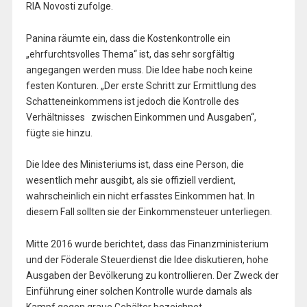
RIA Novosti zufolge.
Panina räumte ein, dass die Kostenkontrolle ein
„ehrfurchtsvolles Thema“ ist, das sehr sorgfältig
angegangen werden muss. Die Idee habe noch keine
festen Konturen. „Der erste Schritt zur Ermittlung des
Schatteneinkommens ist jedoch die Kontrolle des
Verhältnisses zwischen Einkommen und Ausgaben“,
fügte sie hinzu.
Die Idee des Ministeriums ist, dass eine Person, die
wesentlich mehr ausgibt, als sie offiziell verdient,
wahrscheinlich ein nicht erfasstes Einkommen hat. In
diesem Fall sollten sie der Einkommensteuer unterliegen.
Mitte 2016 wurde berichtet, dass das Finanzministerium
und der Föderale Steuerdienst die Idee diskutieren, hohe
Ausgaben der Bevölkerung zu kontrollieren. Der Zweck der
Einführung einer solchen Kontrolle wurde damals als