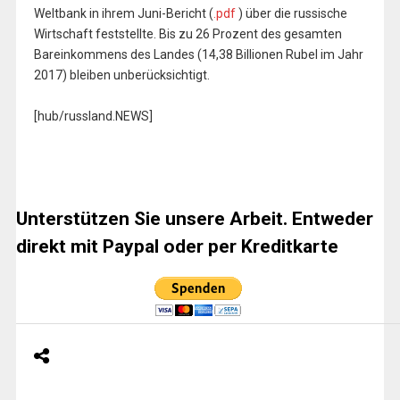
Weltbank in ihrem Juni-Bericht (
.pdf
) über die russische
Wirtschaft feststellte. Bis zu 26 Prozent des gesamten
Bareinkommens des Landes (14,38 Billionen Rubel im Jahr
2017) bleiben unberücksichtigt.
[hub/russland.NEWS]
Unterstützen Sie unsere Arbeit. Entweder
direkt mit Paypal oder per Kreditkarte