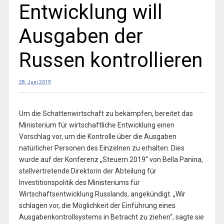
Entwicklung will
Ausgaben der
Russen kontrollieren
28. Juni 2019
Um die Schattenwirtschaft zu bekämpfen, bereitet das
Ministerium für wirtschaftliche Entwicklung einen
Vorschlag vor, um die Kontrolle über die Ausgaben
natürlicher Personen des Einzelnen zu erhalten. Dies
wurde auf der Konferenz „Steuern 2019“ von Bella Panina,
stellvertretende Direktorin der Abteilung für
Investitionspolitik des Ministeriums für
Wirtschaftsentwicklung Russlands, angekündigt. „Wir
schlagen vor, die Möglichkeit der Einführung eines
Ausgabenkontrollsystems in Betracht zu ziehen“, sagte sie