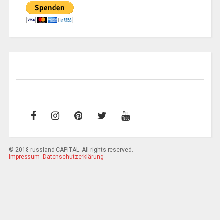
© 2018 russland.CAPITAL. All rights reserved.
Impressum
Datenschutzerklärung