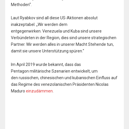
Methoden“.
Laut Ryabkov sind all diese US-Aktionen absolut
inakzeptabel. „Wir werden dem
entgegenwirken. Venezuela und Kuba sind unsere
Verbündeten in der Region, dies sind unsere strategischen
Partner. Wir werden alles in unserer Macht Stehende tun,
damit sie unsere Unterstützung spüren.“
Im April 2019 wurde bekannt, dass das
Pentagon militärische Szenarien entwickelt, um
den russischen, chinesischen und kubanischen Einfluss auf
das Regime des venezolanischen Präsidenten Nicolas
Maduro
einzudämmen
.