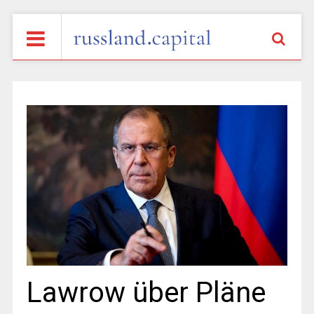
Lawrow über Pläne