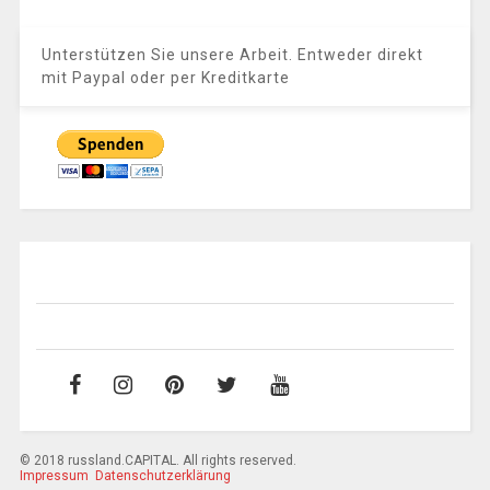
Unterstützen Sie unsere Arbeit. Entweder direkt
mit Paypal oder per Kreditkarte
© 2018 russland.CAPITAL. All rights reserved.
Impressum
Datenschutzerklärung