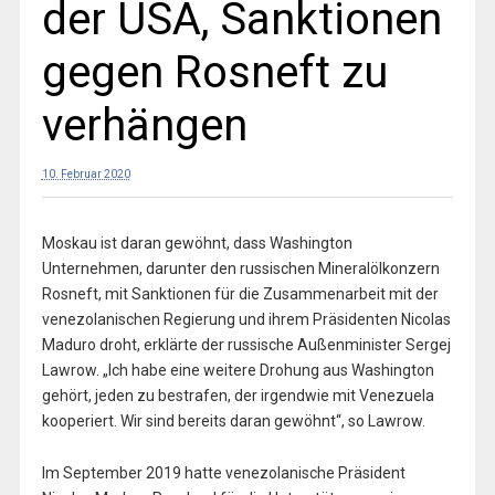
der USA, Sanktionen
gegen Rosneft zu
verhängen
10. Februar 2020
Moskau ist daran gewöhnt, dass Washington
Unternehmen, darunter den russischen Mineralölkonzern
Rosneft, mit Sanktionen für die Zusammenarbeit mit der
venezolanischen Regierung und ihrem Präsidenten Nicolas
Maduro droht, erklärte der russische Außenminister Sergej
Lawrow. „Ich habe eine weitere Drohung aus Washington
gehört, jeden zu bestrafen, der irgendwie mit Venezuela
kooperiert. Wir sind bereits daran gewöhnt“, so Lawrow.
Im September 2019 hatte venezolanische Präsident