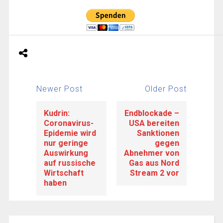
Newer Post
Older Post
Kudrin:
Endblockade –
Coronavirus-
USA bereiten
Epidemie wird
Sanktionen
nur geringe
gegen
Auswirkung
Abnehmer von
auf russische
Gas aus Nord
Wirtschaft
Stream 2 vor
haben