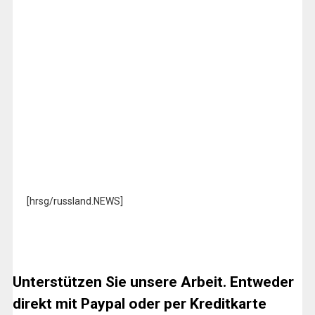
[hrsg/russland.NEWS]
Unterstützen Sie unsere Arbeit. Entweder
direkt mit Paypal oder per Kreditkarte