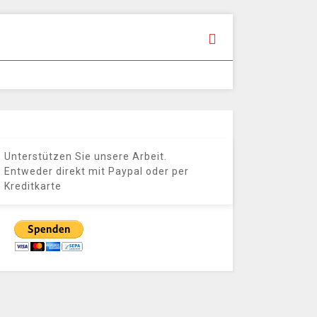
Unterstützen Sie unsere Arbeit.
Entweder direkt mit Paypal oder per
Kreditkarte