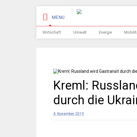
MENU
Wirtschaft
Umwelt
Energie
Mobilit
Kreml: Russlan
durch die Ukrai
4. November 2019