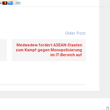
Older Post
Medwedew fordert ASEAN-Staaten
zum Kampf gegen Monopolisierung
im IT-Bereich auf