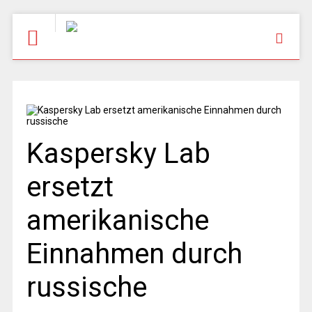
Kaspersky Lab
ersetzt
amerikanische
Einnahmen durch
russische