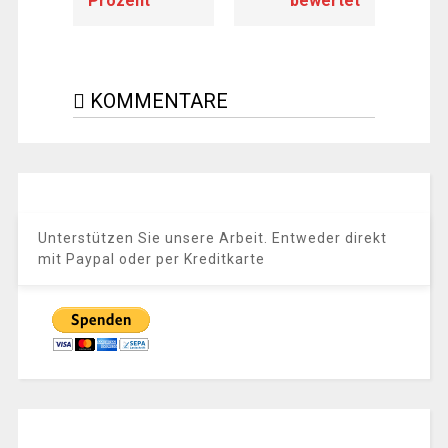
Prozent
bewertet
KOMMENTARE
Unterstützen Sie unsere Arbeit. Entweder direkt
mit Paypal oder per Kreditkarte