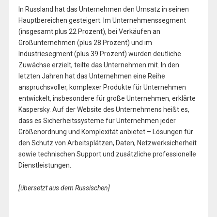
In Russland hat das Unternehmen den Umsatz in seinen
Hauptbereichen gesteigert. Im Unternehmenssegment
(insgesamt plus 22 Prozent), bei Verkäufen an
Großunternehmen (plus 28 Prozent) und im
Industriesegment (plus 39 Prozent) wurden deutliche
Zuwächse erzielt, teilte das Unternehmen mit. In den
letzten Jahren hat das Unternehmen eine Reihe
anspruchsvoller, komplexer Produkte für Unternehmen
entwickelt, insbesondere für große Unternehmen, erklärte
Kaspersky. Auf der Website des Unternehmens heißt es,
dass es Sicherheitssysteme für Unternehmen jeder
Größenordnung und Komplexität anbietet – Lösungen für
den Schutz von Arbeitsplätzen, Daten, Netzwerksicherheit
sowie technischen Support und zusätzliche professionelle
Dienstleistungen.
[übersetzt aus dem Russischen]