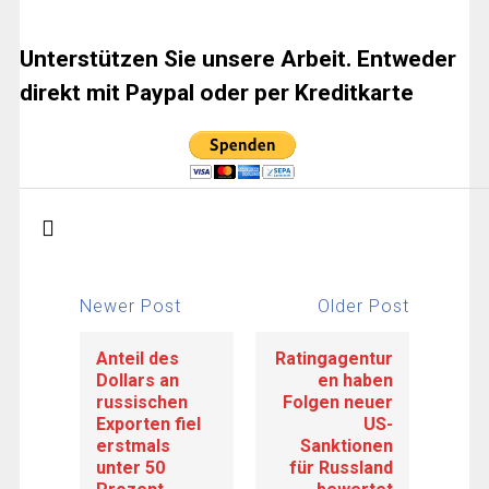
Unterstützen Sie unsere Arbeit. Entweder
direkt mit Paypal oder per Kreditkarte
Newer Post
Older Post
Anteil des
Ratingagentur
Dollars an
en haben
russischen
Folgen neuer
Exporten fiel
US-
erstmals
Sanktionen
unter 50
für Russland