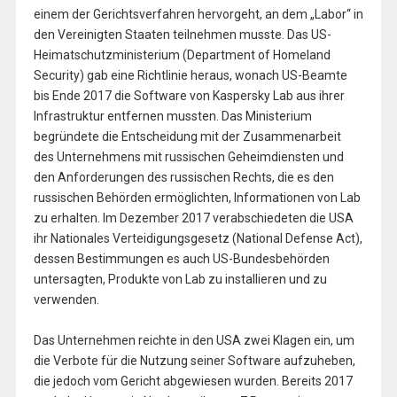
einem der Gerichtsverfahren hervorgeht, an dem „Labor“ in
den Vereinigten Staaten teilnehmen musste. Das US-
Heimatschutzministerium (Department of Homeland
Security) gab eine Richtlinie heraus, wonach US-Beamte
bis Ende 2017 die Software von Kaspersky Lab aus ihrer
Infrastruktur entfernen mussten. Das Ministerium
begründete die Entscheidung mit der Zusammenarbeit
des Unternehmens mit russischen Geheimdiensten und
den Anforderungen des russischen Rechts, die es den
russischen Behörden ermöglichten, Informationen von Lab
zu erhalten. Im Dezember 2017 verabschiedeten die USA
ihr Nationales Verteidigungsgesetz (National Defense Act),
dessen Bestimmungen es auch US-Bundesbehörden
untersagten, Produkte von Lab zu installieren und zu
verwenden.
Das Unternehmen reichte in den USA zwei Klagen ein, um
die Verbote für die Nutzung seiner Software aufzuheben,
die jedoch vom Gericht abgewiesen wurden. Bereits 2017