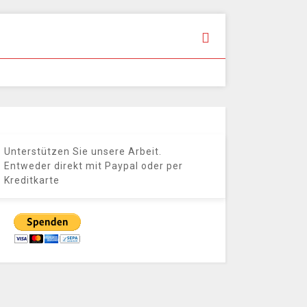
Unterstützen Sie unsere Arbeit.
Entweder direkt mit Paypal oder per
Kreditkarte