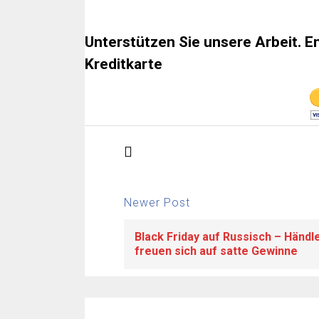
Unterstützen Sie unsere Arbeit. E
Kreditkarte
Newer Post
Black Friday auf Russisch – Händl
freuen sich auf satte Gewinne