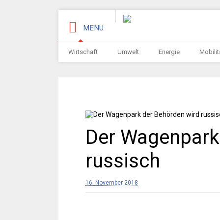
MENU
Wirtschaft
Umwelt
Energie
Mobilit
Der Wagenpark
russisch
16. November 2018