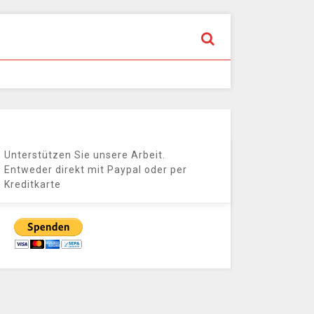
Unterstützen Sie unsere Arbeit.
Entweder direkt mit Paypal oder per
Kreditkarte