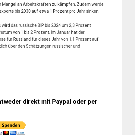
m Mangel an Arbeitskräften zu kämpfen. Zudem werde
porte bis 2030 auf etwa 1 Prozent pro Jahr sinken.
 wird das russische BIP bis 2024 um 2,3 Prozent
hstum von 1 bis 2 Prozent. Im Januar hat der
se für Russland für dieses Jahr von 1,1 Prozent auf
tlich über den Schätzungen russischer und
ntweder direkt mit Paypal oder per