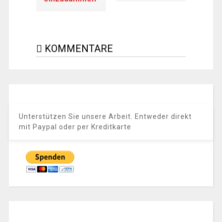
KOMMENTARE
Unterstützen Sie unsere Arbeit. Entweder direkt
mit Paypal oder per Kreditkarte