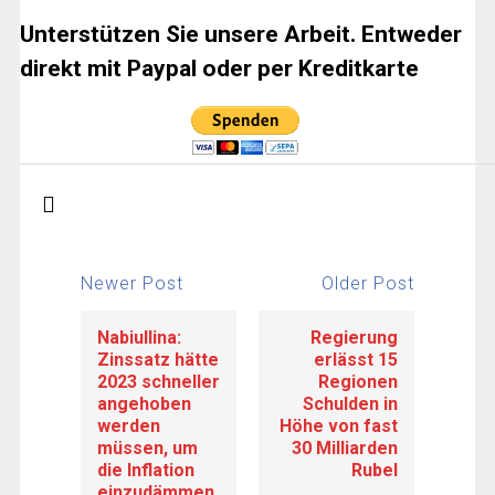
Unterstützen Sie unsere Arbeit. Entweder
direkt mit Paypal oder per Kreditkarte
Newer Post
Older Post
Nabiullina:
Regierung
Zinssatz hätte
erlässt 15
2023 schneller
Regionen
angehoben
Schulden in
werden
Höhe von fast
müssen, um
30 Milliarden
die Inflation
Rubel
einzudämmen