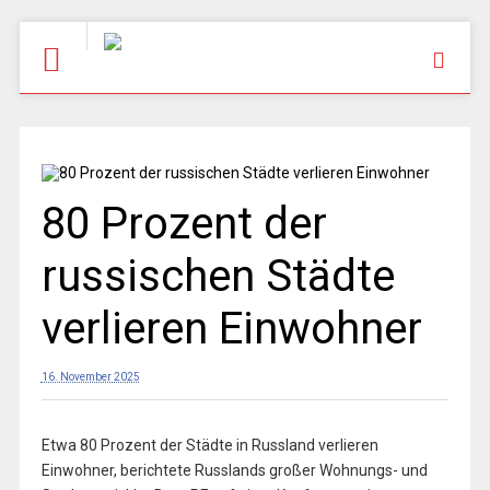
80 Prozent der
russischen Städte
verlieren Einwohner
16. November 2025
Etwa 80 Prozent der Städte in Russland verlieren
Einwohner, berichtete Russlands großer Wohnungs- und