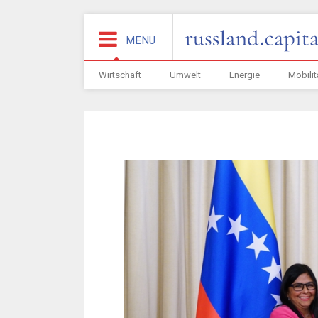
MENU
Wirtschaft
Umwelt
Energie
Mobilit