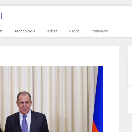
ät
Technologie
Arbeit
Recht
Interviews