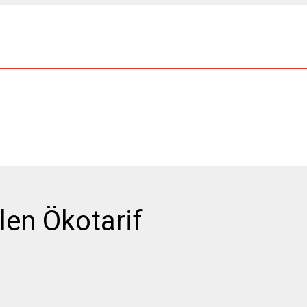
len Ökotarif