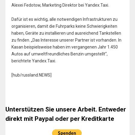
Alexei Fedotow, Marketing Direktor bei Yandex.Taxi.
Dafür ist es wichtig, alle notwendigen Infrastrukturen zu
organisieren, damit die Fuhrparks keine Schwierigkeiten
haben, Geräte zu installieren und ausreichend Tankstellen
zu finden. „Das Interesse unserer Partner ist vorhanden. In
Kasan beispielsweise haben im vergangenen Jahr 1.450
Autos auf umweltfreundliches Benzin umgestellt“,
berichtete Yandex.Taxi.
[hub/russland.NEWS]
Unterstützen Sie unsere Arbeit. Entweder
direkt mit Paypal oder per Kreditkarte