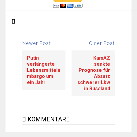
Newer Post
Older Post
Putin
KamAZ
verlängerte
senkte
Lebensmittele
Prognose für
mbargo um
Absatz
ein Jahr
schwerer Lkw
in Russland
KOMMENTARE