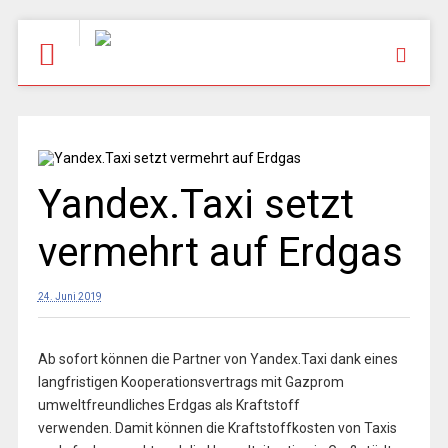
Yandex.Taxi setzt
vermehrt auf Erdgas
24. Juni 2019
Ab sofort können die Partner von Yandex.Taxi dank eines
langfristigen Kooperationsvertrags mit Gazprom
umweltfreundliches Erdgas als Kraftstoff
verwenden. Damit können die Kraftstoffkosten von Taxis