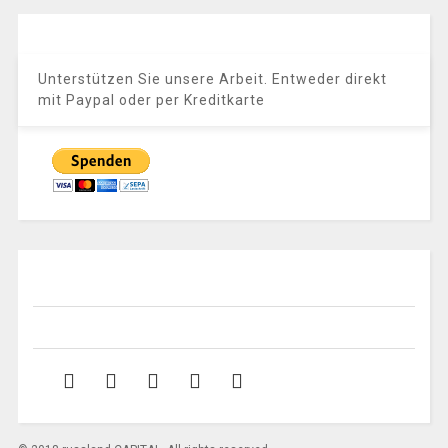
Unterstützen Sie unsere Arbeit. Entweder direkt
mit Paypal oder per Kreditkarte