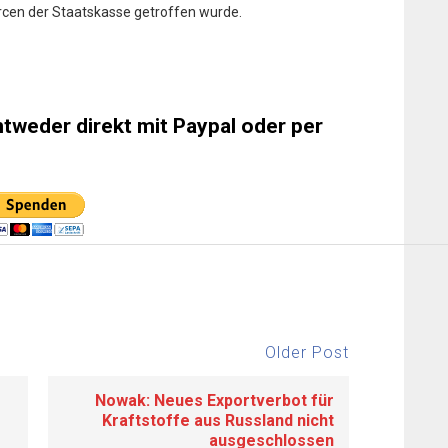
rcen der Staatskasse getroffen wurde.
ntweder direkt mit Paypal oder per
Older Post
Nowak: Neues Exportverbot für
Kraftstoffe aus Russland nicht
ausgeschlossen