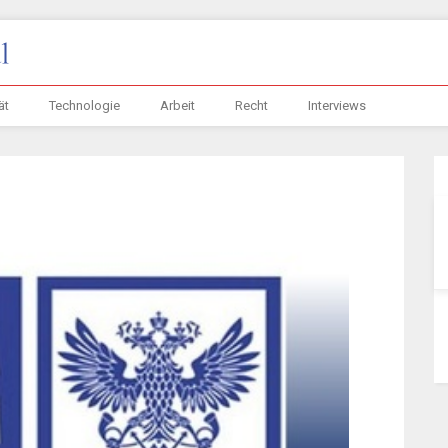
ät
Technologie
Arbeit
Recht
Interviews