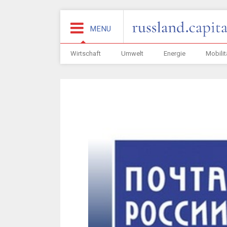
MENU
Wirtschaft
Umwelt
Energie
Mobilit