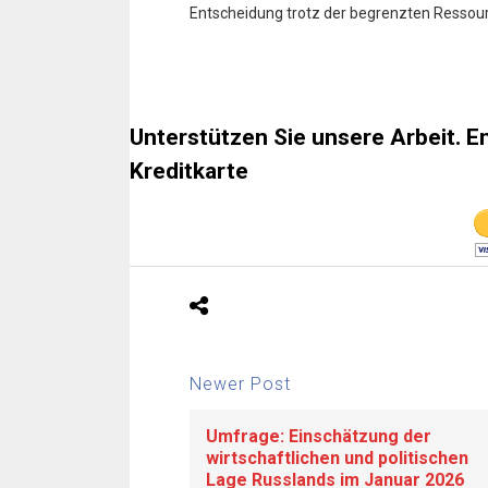
Entscheidung trotz der begrenzten Ressou
Unterstützen Sie unsere Arbeit. E
Kreditkarte
Newer Post
Umfrage: Einschätzung der
wirtschaftlichen und politischen
Lage Russlands im Januar 2026