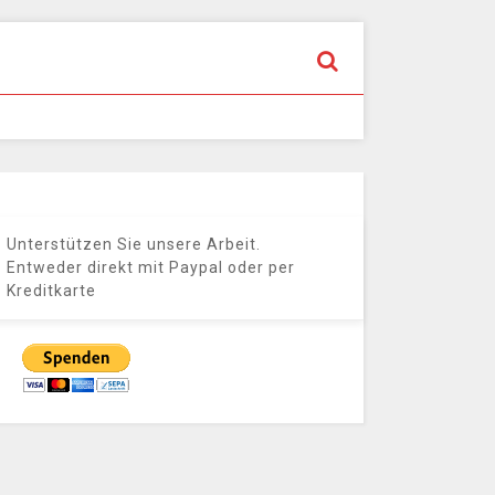
Unterstützen Sie unsere Arbeit.
Entweder direkt mit Paypal oder per
Kreditkarte