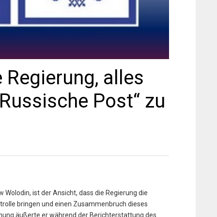
 Regierung, alles
„Russische Post“ zu
Wolodin, ist der Ansicht, dass die Regierung die
ontrolle bringen und einen Zusammenbruch dieses
ung äußerte er während der Berichterstattung des