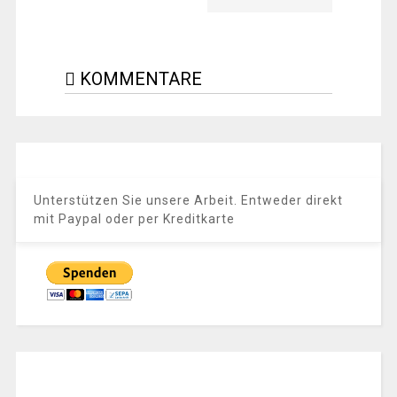
KOMMENTARE
Unterstützen Sie unsere Arbeit. Entweder direkt
mit Paypal oder per Kreditkarte