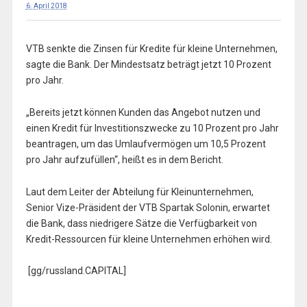
6. April 2018
VTB senkte die Zinsen für Kredite für kleine Unternehmen,
sagte die Bank. Der Mindestsatz beträgt jetzt 10 Prozent
pro Jahr.
„Bereits jetzt können Kunden das Angebot nutzen und
einen Kredit für Investitionszwecke zu 10 Prozent pro Jahr
beantragen, um das Umlaufvermögen um 10,5 Prozent
pro Jahr aufzufüllen“, heißt es in dem Bericht.
Laut dem Leiter der Abteilung für Kleinunternehmen,
Senior Vize-Präsident der VTB Spartak Solonin, erwartet
die Bank, dass niedrigere Sätze die Verfügbarkeit von
Kredit-Ressourcen für kleine Unternehmen erhöhen wird.
[gg/russland.CAPITAL]