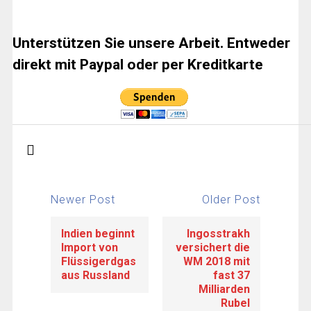
Unterstützen Sie unsere Arbeit. Entweder
direkt mit Paypal oder per Kreditkarte
Newer Post
Older Post
Indien beginnt
Ingosstrakh
Import von
versichert die
Flüssigerdgas
WM 2018 mit
aus Russland
fast 37
Milliarden
Rubel