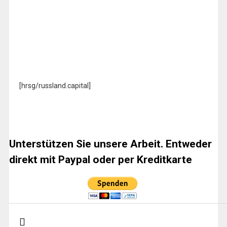
[hrsg/russland.capital]
Unterstützen Sie unsere Arbeit. Entweder
direkt mit Paypal oder per Kreditkarte