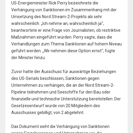
US-Energieminister Rick Perry bezeichnete die
Verhängung von Sanktionen im Zusammenhang mit der
Umsetzung des Nord Stream-2-Projekts als sehr
wahrscheinlich. „Ich nehme an, wahrscheinlich ja“,
beantwortete er eine Frage von Journalisten, ob restriktive
Maßnahmen eingeführt würden. Perry sagte, dass die
Verhandlungen zum Thema Sanktionen auf hohem Niveau
geführt werden. „Wir nehmen diese Option ernst“, fügte
der Minister hinzu.
Zuvor hatte der Ausschuss für auswärtige Beziehungen
des US-Senats beschlossen, Sanktionen gegen
Unternehmen zu verhängen, die an der Nord Stream-2-
Pipeline teilnehmen und Seeschiffe für den Bau oder
finanzielle und technische Unterstützung bereitstellen. Der
Gesetzesentwurf wurde von 20 Mitgliedern des
Ausschusses gebilligt, von 2 abgelehnt.
Das Dokument sieht die Verhängung von Sanktionen