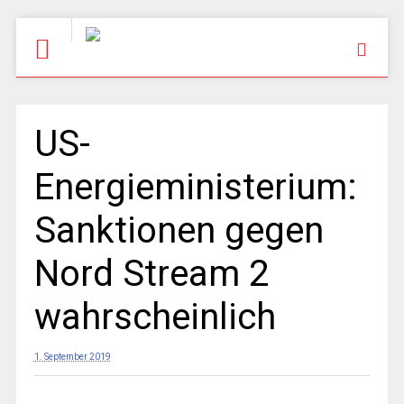
US-
Energieministerium:
Sanktionen gegen
Nord Stream 2
wahrscheinlich
1. September 2019