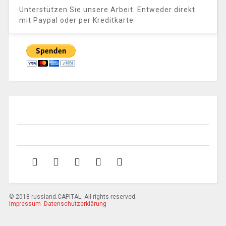
Unterstützen Sie unsere Arbeit. Entweder direkt
mit Paypal oder per Kreditkarte
© 2018 russland.CAPITAL. All rights reserved.
Impressum
Datenschutzerklärung