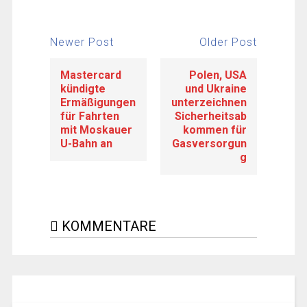
Newer Post
Older Post
Mastercard
Polen, USA
kündigte
und Ukraine
Ermäßigungen
unterzeichnen
für Fahrten
Sicherheitsab
mit Moskauer
kommen für
U-Bahn an
Gasversorgun
g
KOMMENTARE