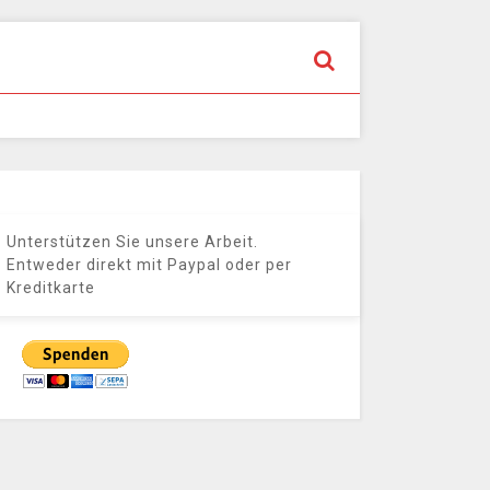
Unterstützen Sie unsere Arbeit.
Entweder direkt mit Paypal oder per
Kreditkarte