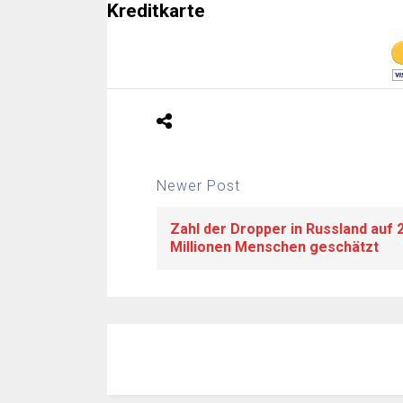
Kreditkarte
Newer Post
Zahl der Dropper in Russland auf 
Millionen Menschen geschätzt