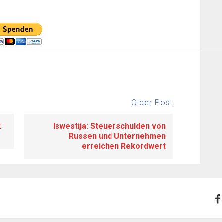
Older Post
2
Iswestija: Steuerschulden von
Russen und Unternehmen
erreichen Rekordwert