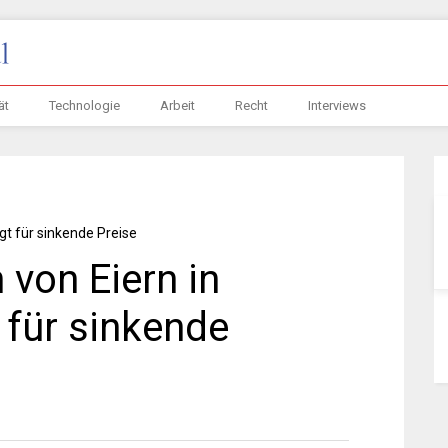
ät
Technologie
Arbeit
Recht
Interviews
 von Eiern in
 für sinkende