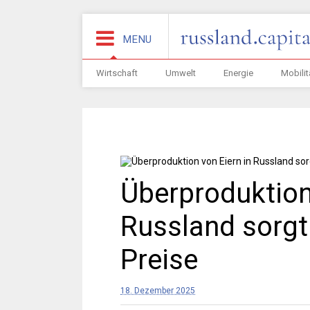
MENU
Wirtschaft
Umwelt
Energie
Mobilit
Überproduktion
Russland sorgt
Preise
18. Dezember 2025