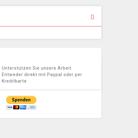
Unterstützen Sie unsere Arbeit.
Entweder direkt mit Paypal oder per
Kreditkarte