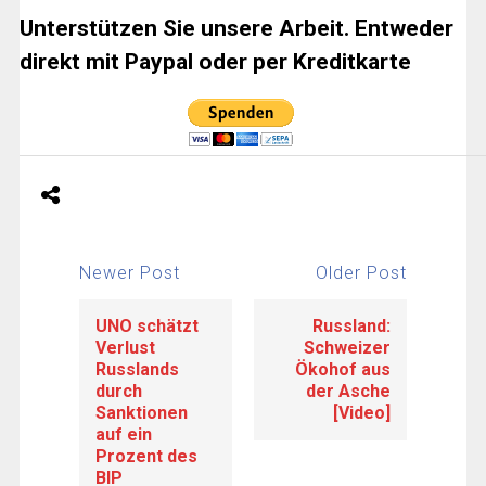
Unterstützen Sie unsere Arbeit. Entweder
direkt mit Paypal oder per Kreditkarte
Newer Post
Older Post
UNO schätzt
Russland:
Verlust
Schweizer
Russlands
Ökohof aus
durch
der Asche
Sanktionen
[Video]
auf ein
Prozent des
BIP