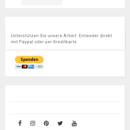
Unterstützen Sie unsere Arbeit. Entweder direkt
mit Paypal oder per Kreditkarte