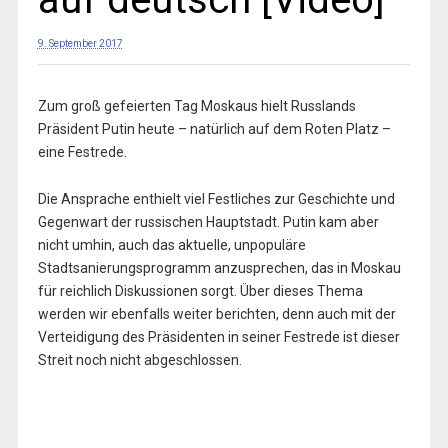
9. September 2017
Zum groß gefeierten Tag Moskaus hielt Russlands
Präsident Putin heute – natürlich auf dem Roten Platz –
eine Festrede.
Die Ansprache enthielt viel Festliches zur Geschichte und
Gegenwart der russischen Hauptstadt. Putin kam aber
nicht umhin, auch das aktuelle, unpopuläre
Stadtsanierungsprogramm anzusprechen, das in Moskau
für reichlich Diskussionen sorgt. Über dieses Thema
werden wir ebenfalls weiter berichten, denn auch mit der
Verteidigung des Präsidenten in seiner Festrede ist dieser
Streit noch nicht abgeschlossen.