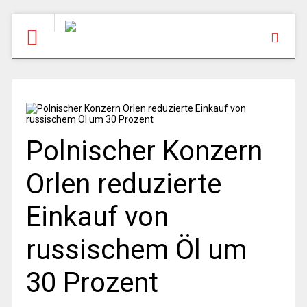
Polnischer Konzern
Orlen reduzierte
Einkauf von
russischem Öl um
30 Prozent