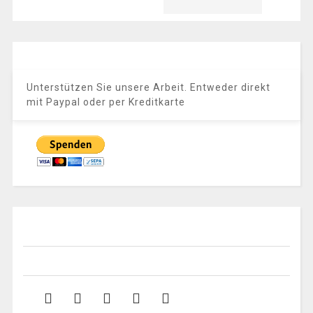
Unterstützen Sie unsere Arbeit. Entweder direkt
mit Paypal oder per Kreditkarte