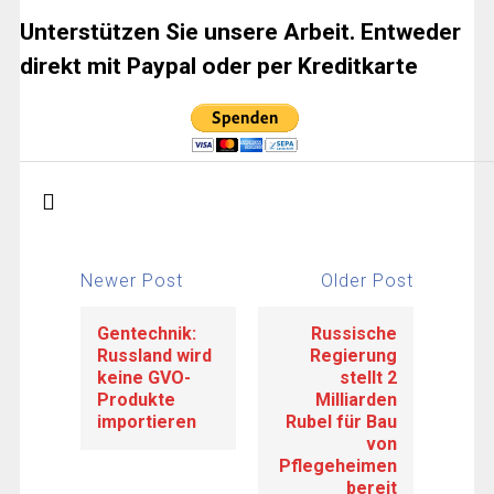
Unterstützen Sie unsere Arbeit. Entweder
direkt mit Paypal oder per Kreditkarte
Newer Post
Older Post
Gentechnik:
Russische
Russland wird
Regierung
keine GVO-
stellt 2
Produkte
Milliarden
importieren
Rubel für Bau
von
Pflegeheimen
bereit