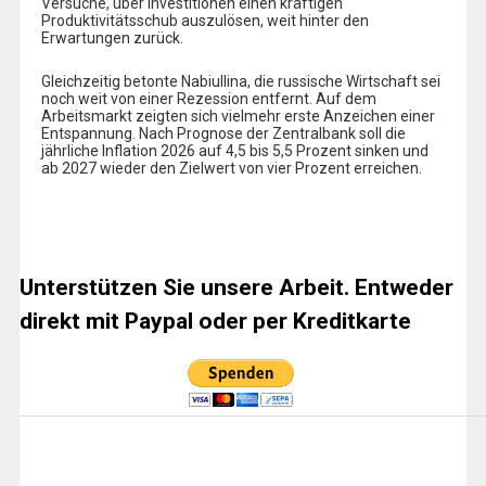
Versuche, über Investitionen einen kräftigen
Produktivitätsschub auszulösen, weit hinter den
Erwartungen zurück.
Gleichzeitig betonte Nabiullina, die russische Wirtschaft sei
noch weit von einer Rezession entfernt. Auf dem
Arbeitsmarkt zeigten sich vielmehr erste Anzeichen einer
Entspannung. Nach Prognose der Zentralbank soll die
jährliche Inflation 2026 auf 4,5 bis 5,5 Prozent sinken und
ab 2027 wieder den Zielwert von vier Prozent erreichen.
Unterstützen Sie unsere Arbeit. Entweder
direkt mit Paypal oder per Kreditkarte