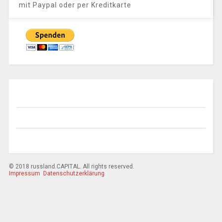
mit Paypal oder per Kreditkarte
© 2018 russland.CAPITAL. All rights reserved.
Impressum
Datenschutzerklärung