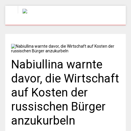
Nabiullina warnte
davor, die Wirtschaft
auf Kosten der
russischen Bürger
anzukurbeln