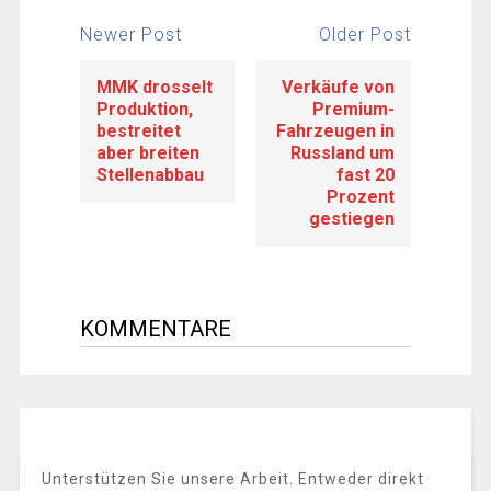
Newer Post
Older Post
MMK drosselt
Verkäufe von
Produktion,
Premium-
bestreitet
Fahrzeugen in
aber breiten
Russland um
Stellenabbau
fast 20
Prozent
gestiegen
KOMMENTARE
Unterstützen Sie unsere Arbeit. Entweder direkt