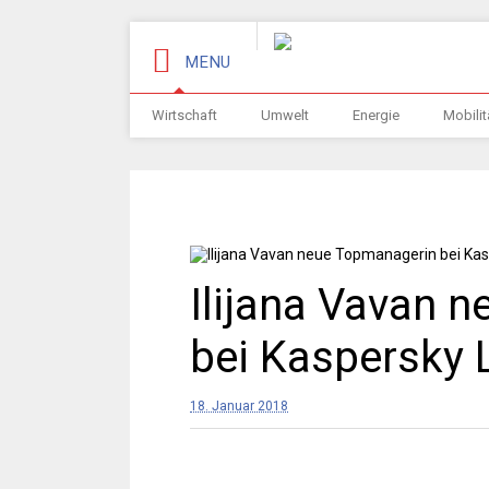
MENU
Wirtschaft
Umwelt
Energie
Mobilit
Ilijana Vavan 
bei Kaspersky 
18. Januar 2018