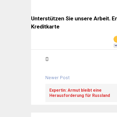
Unterstützen Sie unsere Arbeit. E
Kreditkarte
Newer Post
Expertin: Armut bleibt eine
Herausforderung für Russland