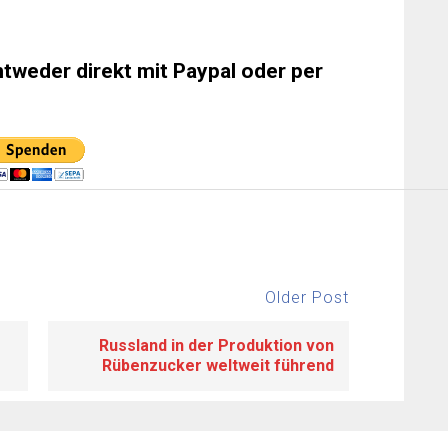
ntweder direkt mit Paypal oder per
Older Post
Russland in der Produktion von
Rübenzucker weltweit führend