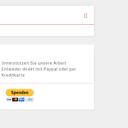
Unterstützen Sie unsere Arbeit.
Entweder direkt mit Paypal oder per
Kreditkarte