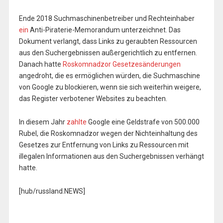
Ende 2018 Suchmaschinenbetreiber und Rechteinhaber
ein
Anti-Piraterie-Memorandum unterzeichnet. Das
Dokument verlangt, dass Links zu geraubten Ressourcen
aus den Suchergebnissen außergerichtlich zu entfernen.
Danach hatte
Roskomnadzor Gesetzesänderungen
angedroht, die es ermöglichen würden, die Suchmaschine
von Google zu blockieren, wenn sie sich weiterhin weigere,
das Register verbotener Websites zu beachten.
In diesem Jahr
zahlte
Google eine Geldstrafe von 500.000
Rubel, die Roskomnadzor wegen der Nichteinhaltung des
Gesetzes zur Entfernung von Links zu Ressourcen mit
illegalen Informationen aus den Suchergebnissen verhängt
hatte.
[hub/russland.NEWS]