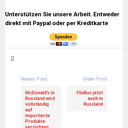
Unterstützen Sie unsere Arbeit. Entweder
direkt mit Paypal oder per Kreditkarte
Newer Post
Older Post
McDonald’s in
FlixBus jetzt
Russland wird
auch in
vollständig
Russland
auf
importierte
Produkte
verzichten