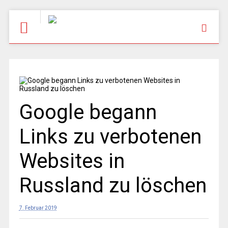
Google begann
Links zu verbotenen
Websites in
Russland zu löschen
7. Februar 2019