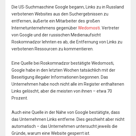
Die US-Suchmaschine Google begann, Links zu in Russland
verbotenen Websites aus den Suchergebnissen zu
entfernen, äußerte ein Mitarbeiter des großen
Internetunternehmens gegenüber
Wedomosti
. Vertreter
von Google und der russischen Medienaufsicht
Roskomnadzor lehnten es ab, die Entfernung von Links zu
verbotenen Ressourcen zu kommentieren.
Eine Quelle bei Roskomnadzor bestätigte Wedomosti,
Google habe in den letzten Wochen tatsächlich mit der
Beseitigung illegaler Informationen begonnen. Das
Unternehmen habe noch nicht alle im Register enthaltenen
Links gelöscht, aber die meisten von ihnen – etwa 70
Prozent.
Auch eine Quelle in der Nähe von Google bestätigte, dass
das Unternehmen Links entferne. Dies geschieht aber nicht
automatisch – das Unternehmen untersucht jeweils die
Gründe, warum eine Website gesperrt ist.