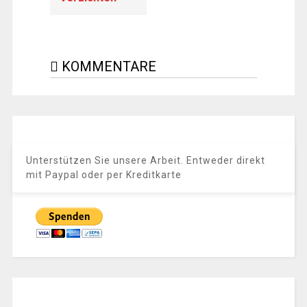
KOMMENTARE
Unterstützen Sie unsere Arbeit. Entweder direkt
mit Paypal oder per Kreditkarte