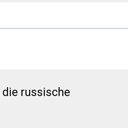
 die russische