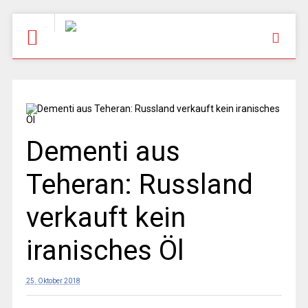
Dementi aus
Teheran: Russland
verkauft kein
iranisches Öl
25. Oktober 2018