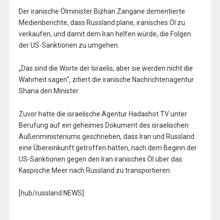
Der iranische Ölminister Bizhan Zangane dementierte
Medienberichte, dass Russland plane, iranisches Öl zu
verkaufen, und damit dem Iran helfen würde, die Folgen
der US-Sanktionen zu umgehen.
„Das sind die Worte der Israelis, aber sie werden nicht die
Wahrheit sagen“, zitiert die iranische Nachrichtenagentur
Shana den Minister.
Zuvor hatte die israelische Agentur Hadashot TV unter
Berufung auf ein geheimes Dokument des israelischen
Außenministeriums geschrieben, dass Iran und Russland
eine Übereinkunft getroffen hätten, nach dem Beginn der
US-Sanktionen gegen den Iran iranisches Öl über das
Kaspische Meer nach Russland zu transportieren.
[hub/russland.NEWS]