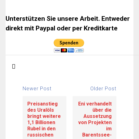
Unterstützen Sie unsere Arbeit. Entweder
direkt mit Paypal oder per Kreditkarte
Newer Post
Older Post
Preisanstieg
Eni verhandelt
des Uralöls
über die
bringt weitere
Aussetzung
1,1 Billionen
von Projekten
Rubel in den
im
russischen
Barentssee-