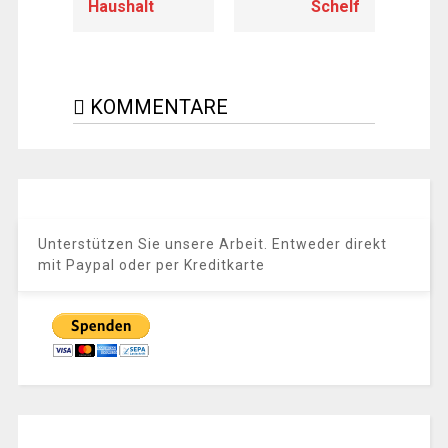
Haushalt
Schelf
KOMMENTARE
Unterstützen Sie unsere Arbeit. Entweder direkt
mit Paypal oder per Kreditkarte