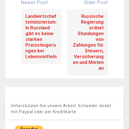
Newer Post
Older Post
Landwirtschaf
Russische
tsministerium:
Regierung
In Russland
ordnet
gibt es keine
Stundungen
starken
von
Preissteigeru
Zahlungen für
ngen bei
Steuern,
Lebensmitteln
Versicherung
en und Mieten
an
Unterstützen Sie unsere Arbeit. Entweder direkt
mit Paypal oder per Kreditkarte