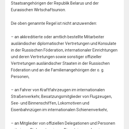
Staatsangehörigen der Republik Belarus und der
Eurasischen Wirtschaftsunion.
Die oben genannte Regel ist nicht anzuwenden:
– an akkreditierte oder amtlich bestellte Mitarbeiter
ausländischer diplomatischer Vertretungen und Konsulate
in der Russischen Föderation, internationaler Einrichtungen
und deren Vertretungen sowie sonstiger offizieller
Vertretungen ausländischer Staaten in der Russischen
Föderation und an die Familienangehörigen der o. g.
Personen,
– an Fahrer von Kraftfahrzeugen im internationalen
Straßenverkehr, Besatzungsmitglieder von Flugzeugen,
See- und Binnenschiffen, Lokomotiven und
Eisenbahnzügen im internationalen Schienenverkehr,
– an Mitglieder von offiziellen Delegationen und Personen