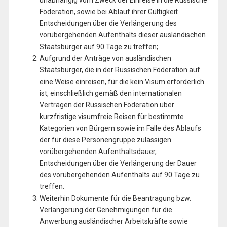
unabhängig vom Zweck der Einreise in die Russische
Föderation, sowie bei Ablauf ihrer Gültigkeit
Entscheidungen über die Verlängerung des
vorübergehenden Aufenthalts dieser ausländischen
Staatsbürger auf 90 Tage zu treffen;
Aufgrund der Anträge von ausländischen
Staatsbürger, die in der Russischen Föderation auf
eine Weise einreisen, für die kein Visum erforderlich
ist, einschließlich gemäß den internationalen
Verträgen der Russischen Föderation über
kurzfristige visumfreie Reisen für bestimmte
Kategorien von Bürgern sowie im Falle des Ablaufs
der für diese Personengruppe zulässigen
vorübergehenden Aufenthaltsdauer,
Entscheidungen über die Verlängerung der Dauer
des vorübergehenden Aufenthalts auf 90 Tage zu
treffen.
Weiterhin Dokumente für die Beantragung bzw.
Verlängerung der Genehmigungen für die
Anwerbung ausländischer Arbeitskräfte sowie