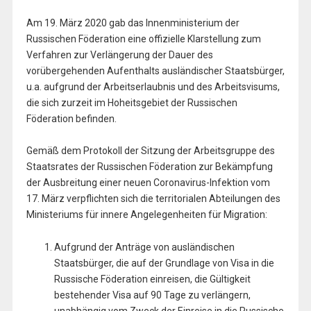
Am 19. März 2020 gab das Innenministerium der
Russischen Föderation eine offizielle Klarstellung zum
Verfahren zur Verlängerung der Dauer des
vorübergehenden Aufenthalts ausländischer Staatsbürger,
u.a. aufgrund der Arbeitserlaubnis und des Arbeitsvisums,
die sich zurzeit im Hoheitsgebiet der Russischen
Föderation befinden.
Gemäß dem Protokoll der Sitzung der Arbeitsgruppe des
Staatsrates der Russischen Föderation zur Bekämpfung
der Ausbreitung einer neuen Coronavirus-Infektion vom
17. März verpflichten sich die territorialen Abteilungen des
Ministeriums für innere Angelegenheiten für Migration:
Aufgrund der Anträge von ausländischen
Staatsbürger, die auf der Grundlage von Visa in die
Russische Föderation einreisen, die Gültigkeit
bestehender Visa auf 90 Tage zu verlängern,