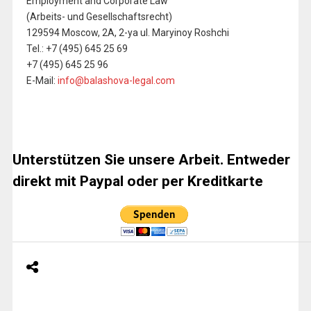
Employment and Corporate Law
(Arbeits- und Gesellschaftsrecht)
129594 Moscow, 2A, 2-ya ul. Maryinoy Roshchi
Tel.: +7 (495) 645 25 69
+7 (495) 645 25 96
E-Mail:
info@balashova-legal.com
Unterstützen Sie unsere Arbeit. Entweder
direkt mit Paypal oder per Kreditkarte