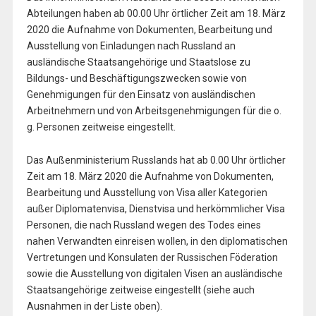
Abteilungen haben ab 00.00 Uhr örtlicher Zeit am 18. März
2020 die Aufnahme von Dokumenten, Bearbeitung und
Ausstellung von Einladungen nach Russland an
ausländische Staatsangehörige und Staatslose zu
Bildungs- und Beschäftigungszwecken sowie von
Genehmigungen für den Einsatz von ausländischen
Arbeitnehmern und von Arbeitsgenehmigungen für die o.
g. Personen zeitweise eingestellt.
Das Außenministerium Russlands hat ab 0.00 Uhr örtlicher
Zeit am 18. März 2020 die Aufnahme von Dokumenten,
Bearbeitung und Ausstellung von Visa aller Kategorien
außer Diplomatenvisa, Dienstvisa und herkömmlicher Visa
Personen, die nach Russland wegen des Todes eines
nahen Verwandten einreisen wollen, in den diplomatischen
Vertretungen und Konsulaten der Russischen Föderation
sowie die Ausstellung von digitalen Visen an ausländische
Staatsangehörige zeitweise eingestellt (siehe auch
Ausnahmen in der Liste oben).