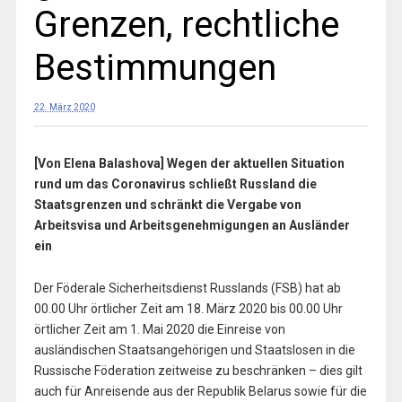
Grenzen, rechtliche
Bestimmungen
22. März 2020
[Von Elena Balashova] Wegen der aktuellen Situation
rund um das Coronavirus schließt Russland die
Staatsgrenzen und schränkt die Vergabe von
Arbeitsvisa und Arbeitsgenehmigungen an Ausländer
ein
Der Föderale Sicherheitsdienst Russlands (FSB) hat ab
00.00 Uhr örtlicher Zeit am 18. März 2020 bis 00.00 Uhr
örtlicher Zeit am 1. Mai 2020 die Einreise von
ausländischen Staatsangehörigen und Staatslosen in die
Russische Föderation zeitweise zu beschränken – dies gilt
auch für Anreisende aus der Republik Belarus sowie für die