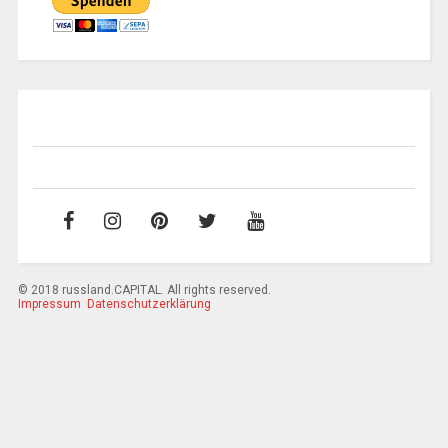
© 2018 russland.CAPITAL. All rights reserved.
Impressum
Datenschutzerklärung