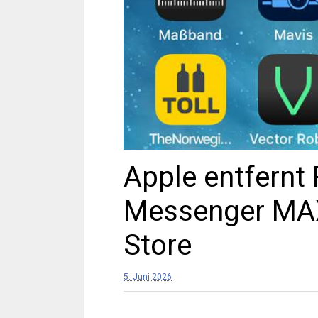
Apple entfernt
Messenger MA
Store
5. Juni 2026