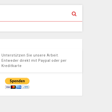
Unterstützen Sie unsere Arbeit.
Entweder direkt mit Paypal oder per
Kreditkarte