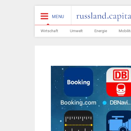
MENU
Wirtschaft
Umwelt
Energie
Mobilit